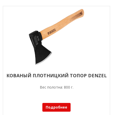
КОВАНЫЙ ПЛОТНИЦКИЙ ТОПОР DENZEL
Вес полотна: 800 г.
Подробнее