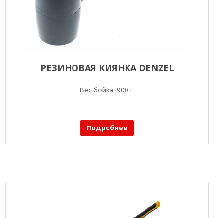
РЕЗИНОВАЯ КИЯНКА DENZEL
Вес бойка: 900 г.
Подробнее