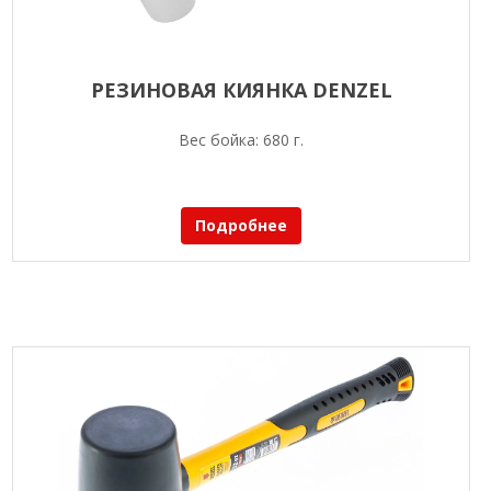
РЕЗИНОВАЯ КИЯНКА DENZEL
Вес бойка: 680 г.
Подробнее