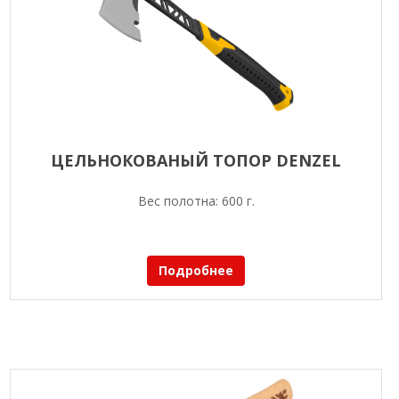
ЦЕЛЬНОКОВАНЫЙ ТОПОР DENZEL
Вес полотна: 600 г.
Подробнее