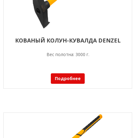
КОВАНЫЙ КОЛУН-КУВАЛДА DENZEL
Вес полотна: 3000 г.
Подробнее