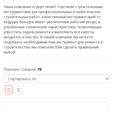
Наша компания осуществляет торговлю строительными
инструментами для профессиональных и любительских
строительных работ. Качественный инструментарий от
ведущих брендов имеет увеличенный рабочий ресурс и
улучшенные технические характеристики, позволяющие
упростить задачи ремонта и выполнить все работы
аккуратно и быстро. В нашей компании Вы можете
подобрать необходимый Вам инструмент для ремонта и
строительства: мы поможем Вам сделать правильный
выбор!
Показано товаров:
79