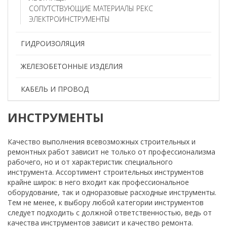
СОПУТСТВУЮЩИЕ МАТЕРИАЛЫ РЕКС
ЭЛЕКТРОИНСТРУМЕНТЫ
ГИДРОИЗОЛЯЦИЯ
ЖЕЛЕЗОБЕТОННЫЕ ИЗДЕЛИЯ
КАБЕЛЬ И ПРОВОД
ИНСТРУМЕНТЫ
Качество выполнения всевозможных строительных и
ремонтных работ зависит не только от профессионализма
рабочего, но и от характеристик специального
инструмента. Ассортимент строительных инструментов
крайне широк: в него входит как профессиональное
оборудование, так и одноразовые расходные инструменты.
Тем не менее, к выбору любой категории инструментов
следует подходить с должной ответственностью, ведь от
качества инструментов зависит и качество ремонта.