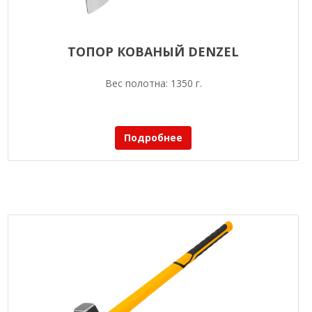
ТОПОР КОВАНЫЙ DENZEL
Вес полотна: 1350 г.
Подробнее