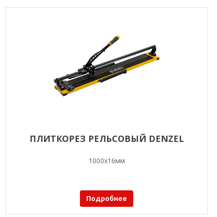
ПЛИТКОРЕЗ РЕЛЬСОВЫЙ DENZEL
1000х16мм
Подробнее