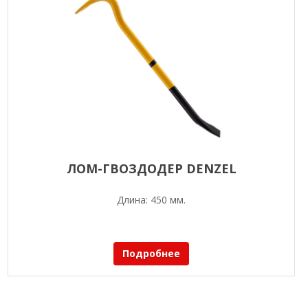
ЛОМ-ГВОЗДОДЕР DENZEL
Длина: 450 мм.
Подробнее