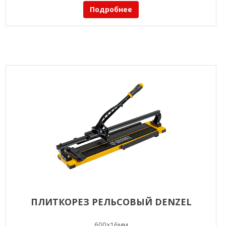
Подробнее
ПЛИТКОРЕЗ РЕЛЬСОВЫЙ DENZEL
600х16мм