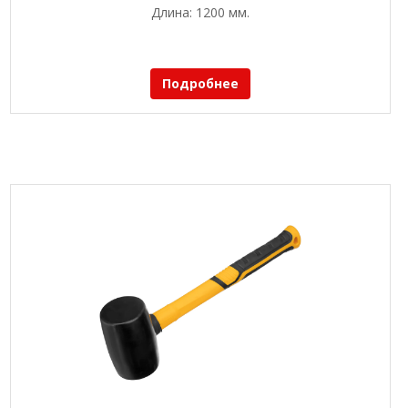
Длина: 1200 мм.
Подробнее