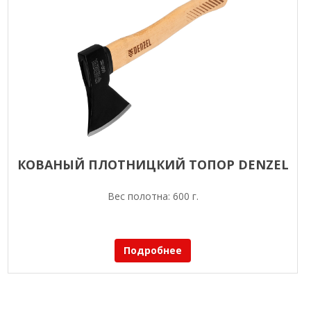
КОВАНЫЙ ПЛОТНИЦКИЙ ТОПОР DENZEL
Вес полотна: 600 г.
Подробнее