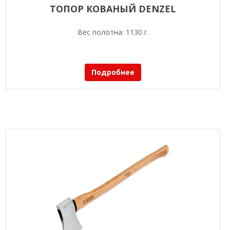
ТОПОР КОВАНЫЙ DENZEL
Вес полотна: 1130 г.
Подробнее