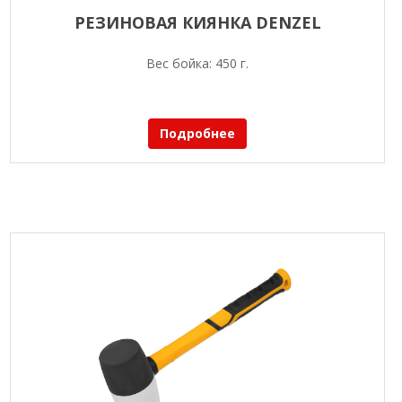
РЕЗИНОВАЯ КИЯНКА DENZEL
Вес бойка: 450 г.
Подробнее