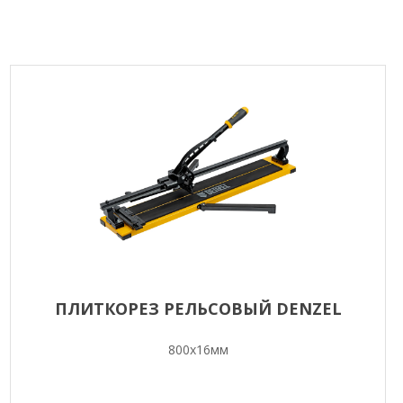
ПЛИТКОРЕЗ РЕЛЬСОВЫЙ DENZEL
800х16мм