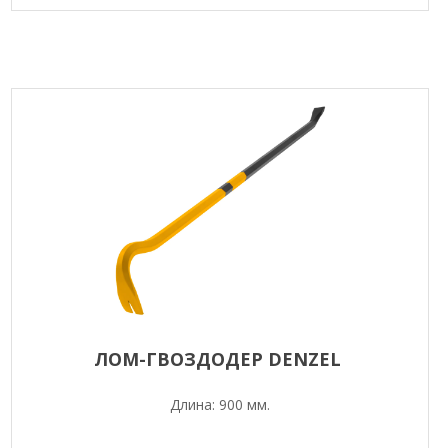
ЛОМ-ГВОЗДОДЕР DENZEL
Длина: 900 мм.