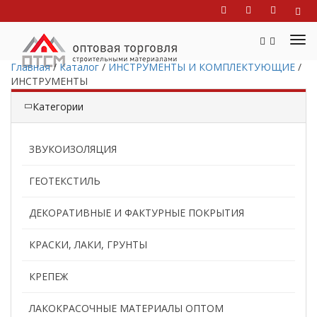
Главная
/
Каталог
/
ИНСТРУМЕНТЫ И КОМПЛЕКТУЮЩИЕ
/
ИНСТРУМЕНТЫ
Категории
ЗВУКОИЗОЛЯЦИЯ
ГЕОТЕКСТИЛЬ
ДЕКОРАТИВНЫЕ И ФАКТУРНЫЕ ПОКРЫТИЯ
КРАСКИ, ЛАКИ, ГРУНТЫ
КРЕПЕЖ
ЛАКОКРАСОЧНЫЕ МАТЕРИАЛЫ ОПТОМ