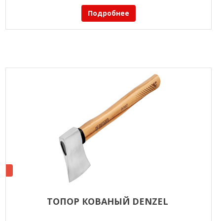
Подробнее
ТОПОР КОВАНЫЙ DENZEL