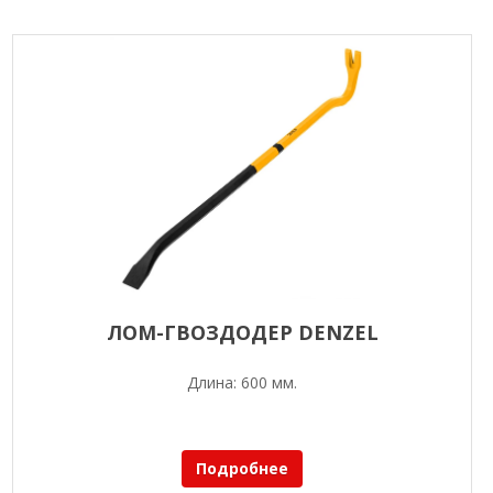
ЛОМ-ГВОЗДОДЕР DENZEL
Длина: 600 мм.
Подробнее