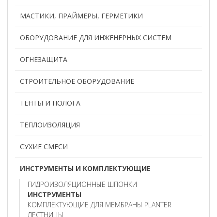
МАСТИКИ, ПРАЙМЕРЫ, ГЕРМЕТИКИ
ОБОРУДОВАНИЕ ДЛЯ ИНЖЕНЕРНЫХ СИСТЕМ
ОГНЕЗАЩИТА
СТРОИТЕЛЬНОЕ ОБОРУДОВАНИЕ
ТЕНТЫ И ПОЛОГА
ТЕПЛОИЗОЛЯЦИЯ
СУХИЕ СМЕСИ
ИНСТРУМЕНТЫ И КОМПЛЕКТУЮЩИЕ
ГИДРОИЗОЛЯЦИОННЫЕ ШПОНКИ
ИНСТРУМЕНТЫ
КОМПЛЕКТУЮЩИЕ ДЛЯ МЕМБРАНЫ PLANTER
ЛЕСТНИЦЫ