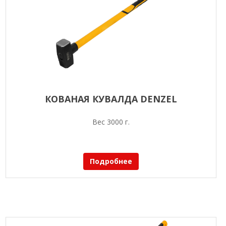
КОВАНАЯ КУВАЛДА DENZEL
Вес 3000 г.
Подробнее