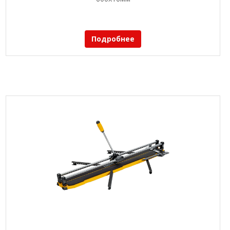
Подробнее