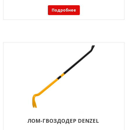
Подробнее
ЛОМ-ГВОЗДОДЕР DENZEL