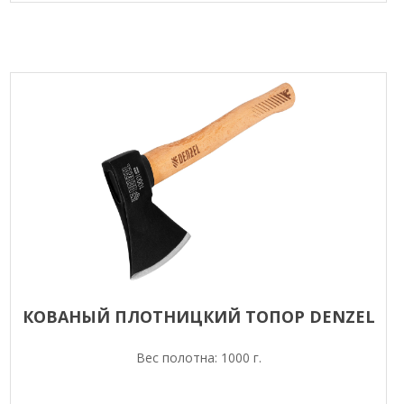
КОВАНЫЙ ПЛОТНИЦКИЙ ТОПОР DENZEL
Вес полотна: 1000 г.