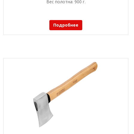
Вес полотна: 900 г.
Подробнее