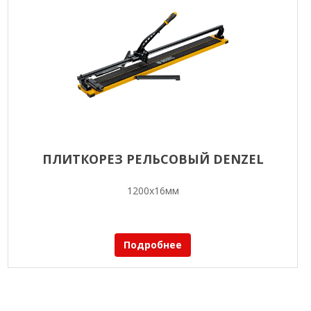
ПЛИТКОРЕЗ РЕЛЬСОВЫЙ DENZEL
1200х16мм
Подробнее