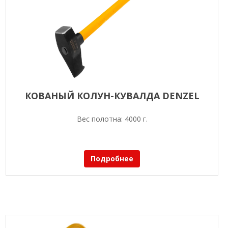
КОВАНЫЙ КОЛУН-КУВАЛДА DENZEL
Вес полотна: 4000 г.
Подробнее