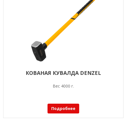
КОВАНАЯ КУВАЛДА DENZEL
Вес 4000 г.
Подробнее