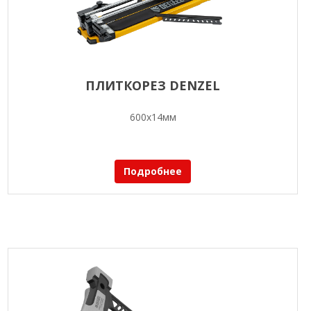
ПЛИТКОРЕЗ DENZEL
600х14мм
Подробнее