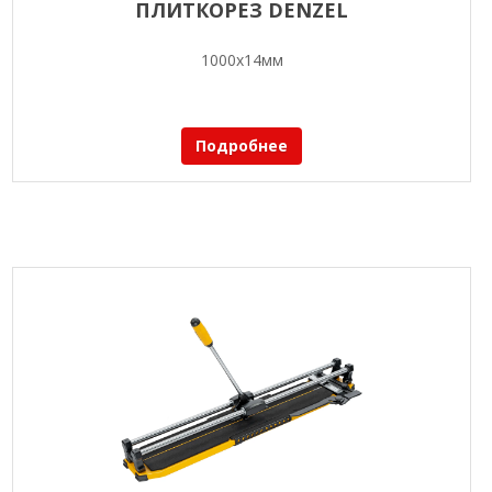
ПЛИТКОРЕЗ DENZEL
1000х14мм
Подробнее