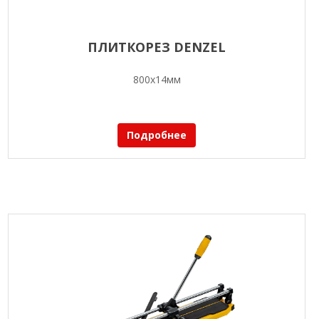
ПЛИТКОРЕЗ DENZEL
800х14мм
Подробнее