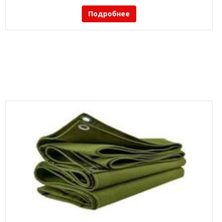
Подробнее