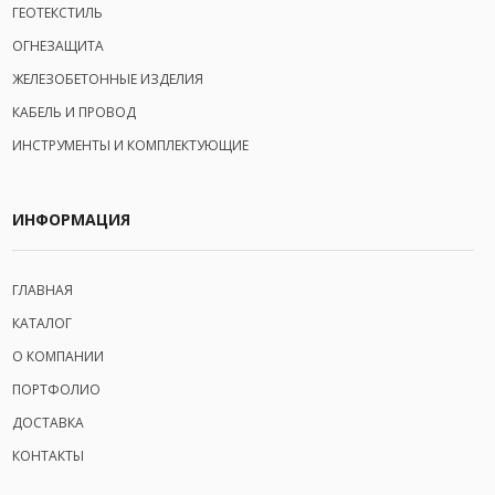
ГЕОТЕКСТИЛЬ
ОГНЕЗАЩИТА
ЖЕЛЕЗОБЕТОННЫЕ ИЗДЕЛИЯ
КАБЕЛЬ И ПРОВОД
ИНСТРУМЕНТЫ И КОМПЛЕКТУЮЩИЕ
ИНФОРМАЦИЯ
ГЛАВНАЯ
КАТАЛОГ
О КОМПАНИИ
ПОРТФОЛИО
ДОСТАВКА
КОНТАКТЫ