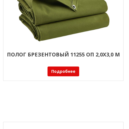
ПОЛОГ БРЕЗЕНТОВЫЙ 11255 ОП 2,0Х3,0 М
Подробнее