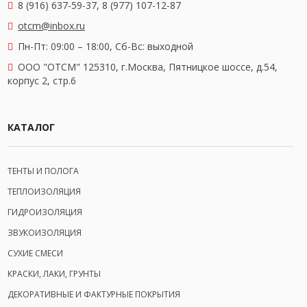
8 (916) 637-59-37, 8 (977) 107-12-87
otcm@inbox.ru
Пн-Пт: 09:00 – 18:00,
Сб-Вс: выходной
OOO "ОТСМ" 125310, г.Москва, Пятницкое шоссе, д.54,
корпус 2, стр.6
КАТАЛОГ
ТЕНТЫ И ПОЛОГА
ТЕПЛОИЗОЛЯЦИЯ
ГИДРОИЗОЛЯЦИЯ
ЗВУКОИЗОЛЯЦИЯ
СУХИЕ СМЕСИ
КРАСКИ, ЛАКИ, ГРУНТЫ
ДЕКОРАТИВНЫЕ И ФАКТУРНЫЕ ПОКРЫТИЯ