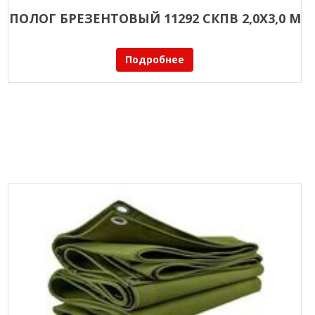
ПОЛОГ БРЕЗЕНТОВЫЙ 11292 СКПВ 2,0Х3,0 М
Подробнее