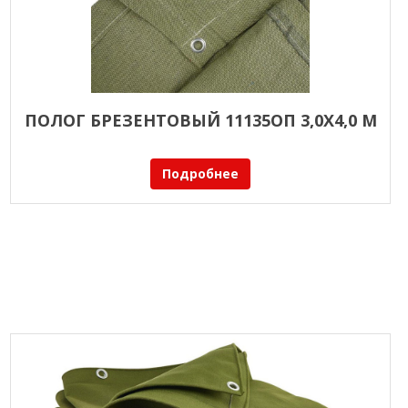
ПОЛОГ БРЕЗЕНТОВЫЙ 11135ОП 3,0Х4,0 М
Подробнее