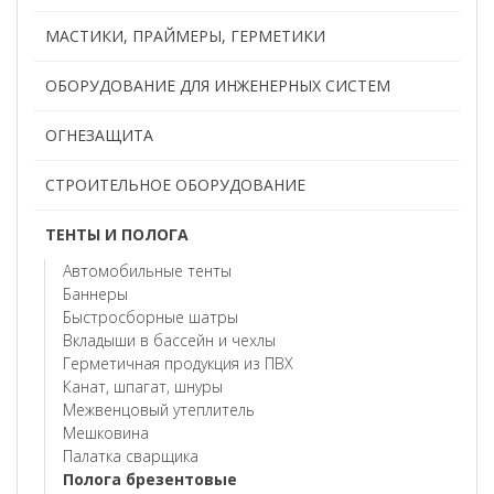
МАСТИКИ, ПРАЙМЕРЫ, ГЕРМЕТИКИ
ОБОРУДОВАНИЕ ДЛЯ ИНЖЕНЕРНЫХ СИСТЕМ
ОГНЕЗАЩИТА
СТРОИТЕЛЬНОЕ ОБОРУДОВАНИЕ
ТЕНТЫ И ПОЛОГА
Автомобильные тенты
Баннеры
Быстросборные шатры
Вкладыши в бассейн и чехлы
Герметичная продукция из ПВХ
Канат, шпагат, шнуры
Межвенцовый утеплитель
Мешковина
Палатка сварщика
Полога брезентовые