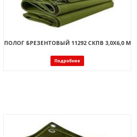
ПОЛОГ БРЕЗЕНТОВЫЙ 11292 СКПВ 3,0Х6,0 М
Подробнее