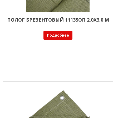
ПОЛОГ БРЕЗЕНТОВЫЙ 11135ОП 2,0Х3,0 М
Подробнее