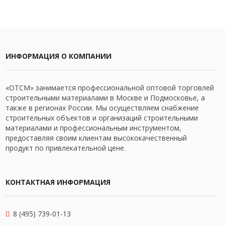
ИНФОРМАЦИЯ О КОМПАНИИ
«ОТСМ» занимается профессиональной оптовой торговлей
строительными материалами в Москве и Подмосковье, а
также в регионах России. Мы осуществляем снабжение
строительных объектов и организаций строительными
материалами и профессиональным инструментом,
предоставляя своим клиентам высококачественный
продукт по привлекательной цене.
КОНТАКТНАЯ ИНФОРМАЦИЯ
8 (495) 739-01-13