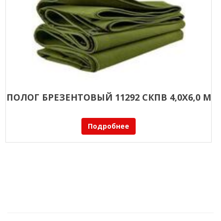
ПОЛОГ БРЕЗЕНТОВЫЙ 11292 СКПВ 4,0Х6,0 М
Подробнее