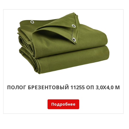
ПОЛОГ БРЕЗЕНТОВЫЙ 11255 ОП 3,0Х4,0 М
Подробнее