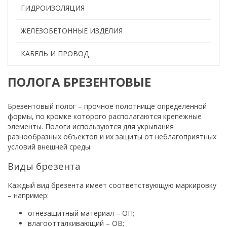
ГИДРОИЗОЛЯЦИЯ
ЖЕЛЕЗОБЕТОННЫЕ ИЗДЕЛИЯ
КАБЕЛЬ И ПРОВОД
ПОЛОГА БРЕЗЕНТОВЫЕ
Брезентовый полог – прочное полотнище определенной
формы, по кромке которого располагаются крепежные
элементы. Пологи используются для укрывания
разнообразных объектов и их защиты от неблагоприятных
условий внешней среды.
Виды брезента
Каждый вид брезента имеет соответствующую маркировку
– например:
огнезащитный материал – ОП;
влагоотталкивающий – ОВ;