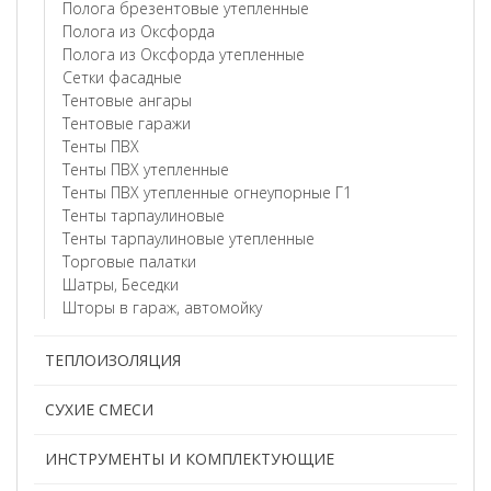
Полога брезентовые утепленные
Полога из Оксфорда
Полога из Оксфорда утепленные
Сетки фасадные
Тентовые ангары
Тентовые гаражи
Тенты ПВХ
Тенты ПВХ утепленные
Тенты ПВХ утепленные огнеупорные Г1
Тенты тарпаулиновые
Тенты тарпаулиновые утепленные
Торговые палатки
Шатры, Беседки
Шторы в гараж, автомойку
ТЕПЛОИЗОЛЯЦИЯ
СУХИЕ СМЕСИ
ИНСТРУМЕНТЫ И КОМПЛЕКТУЮЩИЕ