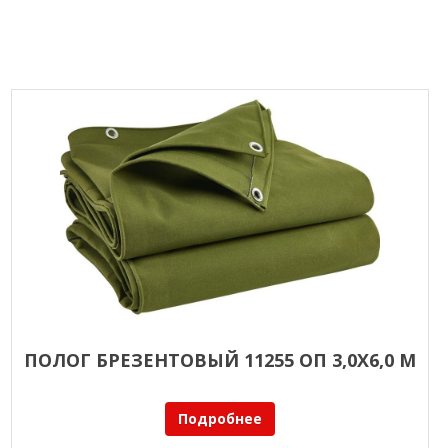
ПОЛОГ БРЕЗЕНТОВЫЙ 11255 ОП 3,0Х6,0 М
Подробнее