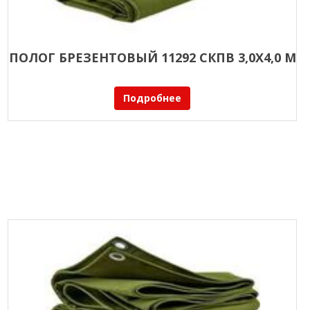
ПОЛОГ БРЕЗЕНТОВЫЙ 11292 СКПВ 3,0Х4,0 М
Подробнее