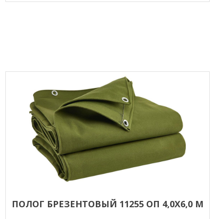
ПОЛОГ БРЕЗЕНТОВЫЙ 11255 ОП 4,0Х6,0 М