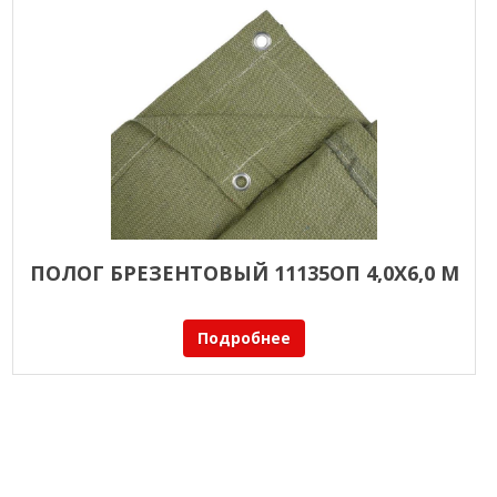
ПОЛОГ БРЕЗЕНТОВЫЙ 11135ОП 4,0Х6,0 М
Подробнее