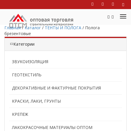
Главная
/
Каталог
/
ТЕНТЫ И ПОЛОГА
/
Полога
брезентовые
Категории
ЗВУКОИЗОЛЯЦИЯ
ГЕОТЕКСТИЛЬ
ДЕКОРАТИВНЫЕ И ФАКТУРНЫЕ ПОКРЫТИЯ
КРАСКИ, ЛАКИ, ГРУНТЫ
КРЕПЕЖ
ЛАКОКРАСОЧНЫЕ МАТЕРИАЛЫ ОПТОМ