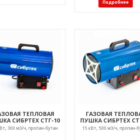
Подробнее
АЗОВАЯ ТЕПЛОВАЯ
ГАЗОВАЯ ТЕПЛОВ
КА СИБРТЕХ СТГ-10
ПУШКА СИБРТЕХ СТ
Вт, 300 м3/ч, пропан-бутан
15 кВт, 500 м3/ч, пропан-