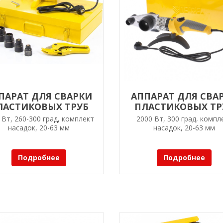
ПАРАТ ДЛЯ СВАРКИ
АППАРАТ ДЛЯ СВА
ЛАСТИКОВЫХ ТРУБ
ПЛАСТИКОВЫХ ТР
DENZEL DWP-1500
DENZEL DWP-2000 Х
 Вт, 260-300 град, комплект
2000 Вт, 300 град, компл
насадок, 20-63 мм
насадок, 20-63 мм
Подробнее
Подробнее