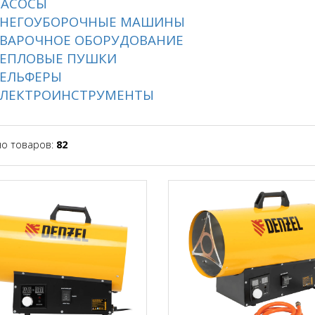
АСОСЫ
НЕГОУБОРОЧНЫЕ МАШИНЫ
ВАРОЧНОЕ ОБОРУДОВАНИЕ
ЕПЛОВЫЕ ПУШКИ
ЕЛЬФЕРЫ
ЛЕКТРОИНСТРУМЕНТЫ
но товаров:
82