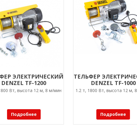
ФЕР ЭЛЕКТРИЧЕСКИЙ
ТЕЛЬФЕР ЭЛЕКТРИЧ
DENZEL TF-1200
DENZEL TF-1000
 1800 Вт, высота 12 м, 8 м/мин
1.2 т, 1800 Вт, высота 12 м, 
Подробнее
Подробнее