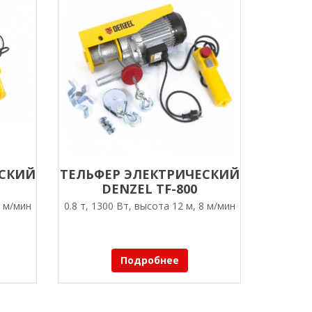
ЕСКИЙ
ТЕЛЬФЕР ЭЛЕКТРИЧЕСКИЙ
DENZEL TF-800
8 м/мин
0.8 т, 1300 Вт, высота 12 м, 8 м/мин
Подробнее