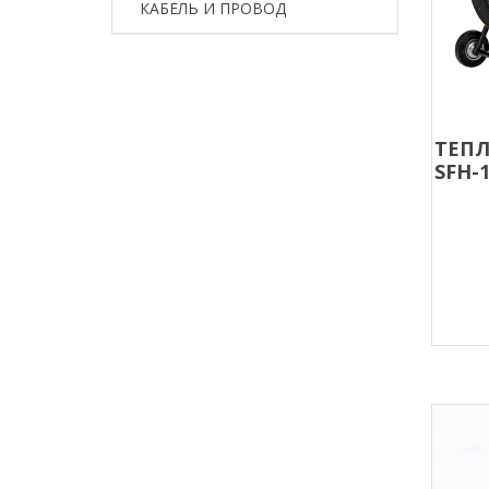
КАБЕЛЬ И ПРОВОД
ТЕПЛ
SFH-1
ВЕН