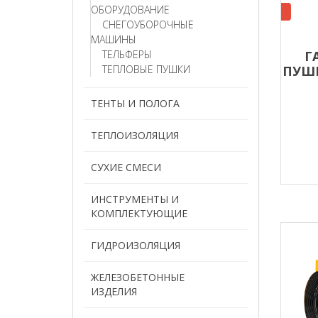
ОБОРУДОВАНИЕ
СНЕГОУБОРОЧНЫЕ
МАШИНЫ
ТЕЛЬФЕРЫ
Г
ТЕПЛОВЫЕ ПУШКИ
ПУШК
ТЕ
ТЕНТЫ И ПОЛОГА
ТЕПЛОИЗОЛЯЦИЯ
СУХИЕ СМЕСИ
ИНСТРУМЕНТЫ И
КОМПЛЕКТУЮЩИЕ
ГИДРОИЗОЛЯЦИЯ
ЖЕЛЕЗОБЕТОННЫЕ
ИЗДЕЛИЯ