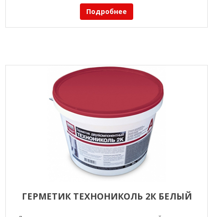
Подробнее
ГЕРМЕТИК ТЕХНОНИКОЛЬ 2К БЕЛЫЙ