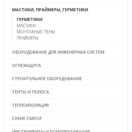
МАСТИКИ, ПРАЙМЕРЫ, ГЕРМЕТИКИ
ГЕРМЕТИКИ
МАСТИКИ
МОНТАЖНЫЕ ПЕНЫ
ПРАЙМЕРЫ
ОБОРУДОВАНИЕ ДЛЯ ИНЖЕНЕРНЫХ СИСТЕМ
ОГНЕЗАЩИТА
СТРОИТЕЛЬНОЕ ОБОРУДОВАНИЕ
ТЕНТЫ И ПОЛОГА
ТЕПЛОИЗОЛЯЦИЯ
СУХИЕ СМЕСИ
ИНСТРУМЕНТЫ И КОМПЛЕКТУЮЩИЕ