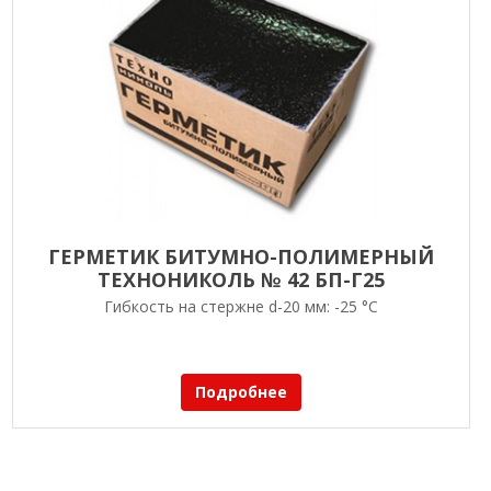
ГЕРМЕТИК БИТУМНО-ПОЛИМЕРНЫЙ
ТЕХНОНИКОЛЬ № 42 БП-Г25
Гибкость на стержне d-20 мм: -25 °С
Подробнее