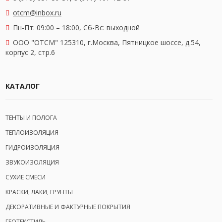
otcm@inbox.ru
Пн-Пт: 09:00 – 18:00,
Сб-Вс: выходной
OOO "ОТСМ" 125310, г.Москва, Пятницкое шоссе, д.54,
корпус 2, стр.6
КАТАЛОГ
ТЕНТЫ И ПОЛОГА
ТЕПЛОИЗОЛЯЦИЯ
ГИДРОИЗОЛЯЦИЯ
ЗВУКОИЗОЛЯЦИЯ
СУХИЕ СМЕСИ
КРАСКИ, ЛАКИ, ГРУНТЫ
ДЕКОРАТИВНЫЕ И ФАКТУРНЫЕ ПОКРЫТИЯ
ГЕОТЕКСТИЛЬ