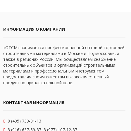
ИНФОРМАЦИЯ О КОМПАНИИ
«ОТСМ» занимается профессиональной оптовой торговлей
строительными материалами в Москве и Подмосковье, а
также в регионах России. Мы осуществляем снабжение
строительных объектов и организаций строительными
материалами и профессиональным инструментом,
предоставляя своим клиентам высококачественный
продукт по привлекательной цене.
КОНТАКТНАЯ ИНФОРМАЦИЯ
8 (495) 739-01-13
8 (916) 637-59-37, 8 (977) 107-12-87