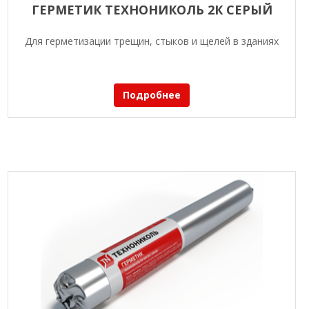
ГЕРМЕТИК ТЕХНОНИКОЛЬ 2К СЕРЫЙ
Для герметизации трещин, стыков и щелей в зданиях
Подробнее