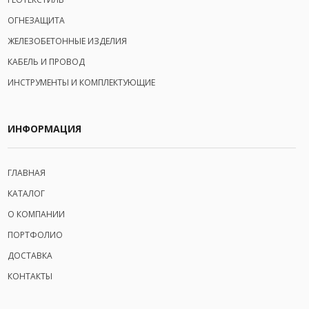
ОГНЕЗАЩИТА
ЖЕЛЕЗОБЕТОННЫЕ ИЗДЕЛИЯ
КАБЕЛЬ И ПРОВОД
ИНСТРУМЕНТЫ И КОМПЛЕКТУЮЩИЕ
ИНФОРМАЦИЯ
ГЛАВНАЯ
КАТАЛОГ
О КОМПАНИИ
ПОРТФОЛИО
ДОСТАВКА
КОНТАКТЫ