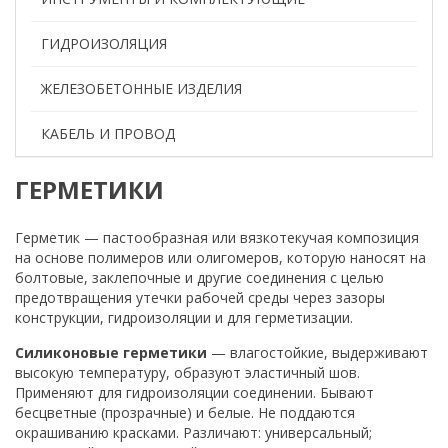
ГИДРОИЗОЛЯЦИЯ
ЖЕЛЕЗОБЕТОННЫЕ ИЗДЕЛИЯ
КАБЕЛЬ И ПРОВОД
ГЕРМЕТИКИ
Герметик — пастообразная или вязкотекучая композиция
на основе полимеров или олигомеров, которую наносят на
болтовые, заклепочные и другие соединения с целью
предотвращения утечки рабочей среды через зазоры
конструкции, гидроизоляции и для герметизации.
Силиконовые герметики
— влагостойкие, выдерживают
высокую температуру, образуют эластичный шов.
Применяют для гидроизоляции соединении. Бывают
бесцветные (прозрачные) и белые. Не поддаются
окрашиванию красками. Различают: универсальный;