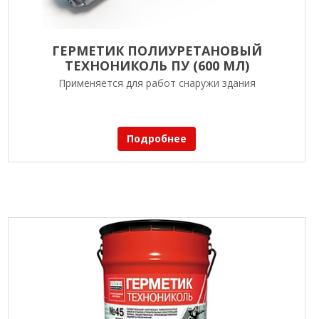
ГЕРМЕТИК ПОЛИУРЕТАНОВЫЙ
ТЕХНОНИКОЛЬ ПУ (600 МЛ)
Применяется для работ снаружи здания
Подробнее