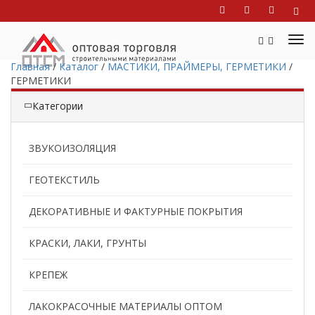
Главная
/
Каталог
/
МАСТИКИ, ПРАЙМЕРЫ, ГЕРМЕТИКИ
/
ГЕРМЕТИКИ
Категории
ЗВУКОИЗОЛЯЦИЯ
ГЕОТЕКСТИЛЬ
ДЕКОРАТИВНЫЕ И ФАКТУРНЫЕ ПОКРЫТИЯ
КРАСКИ, ЛАКИ, ГРУНТЫ
КРЕПЕЖ
ЛАКОКРАСОЧНЫЕ МАТЕРИАЛЫ ОПТОМ