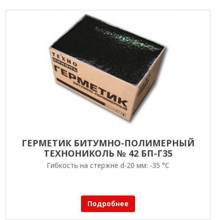
ГЕРМЕТИК БИТУМНО-ПОЛИМЕРНЫЙ
ТЕХНОНИКОЛЬ № 42 БП-Г35
Гибкость на стержне d-20 мм: -35 °С
Подробнее