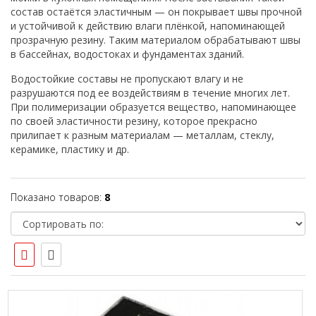
состав остаётся эластичным — он покрывает швы прочной
и устойчивой к действию влаги плёнкой, напоминающей
прозрачную резину. Таким материалом обрабатывают швы
в бассейнах, водостоках и фундаментах зданий.
Водостойкие составы не пропускают влагу и не
разрушаются под ее воздействиям в течение многих лет.
При полимеризации образуется вещество, напоминающее
по своей эластичности резину, которое прекрасно
прилипает к разным материалам — металлам, стеклу,
керамике, пластику и др.
Показано товаров:
8