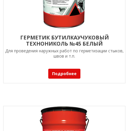
ГЕРМЕТИК БУТИЛКАУЧУКОВЫЙ
ТЕХНОНИКОЛЬ №45 БЕЛЫЙ
Для проведения наружных работ по герметизации стыков,
швов и т.п.
Подробнее