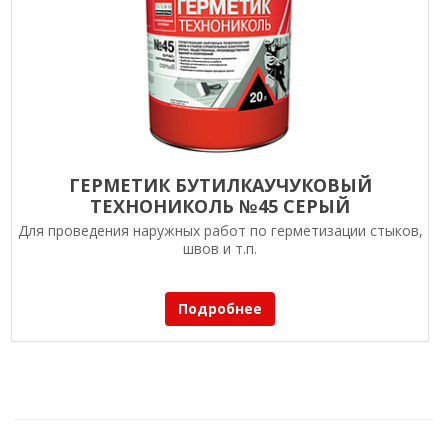
ГЕРМЕТИК БУТИЛКАУЧУКОВЫЙ
ТЕХНОНИКОЛЬ №45 СЕРЫЙ
Для проведения наружных работ по герметизации стыков,
швов и т.п.
Подробнее