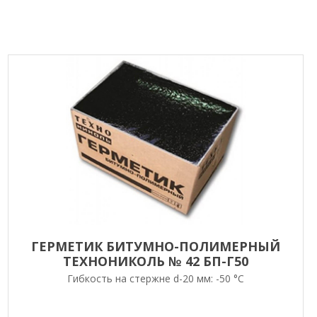
ГЕРМЕТИК БИТУМНО-ПОЛИМЕРНЫЙ
ТЕХНОНИКОЛЬ № 42 БП-Г50
Гибкость на стержне d-20 мм: -50 °С