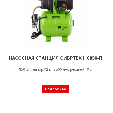
НАСОСНАЯ СТАНЦИЯ СИБРТЕХ НС850-П
850 Вт, напор 42 м, 3500 л/ч, ресивер 19 л
Подробнее