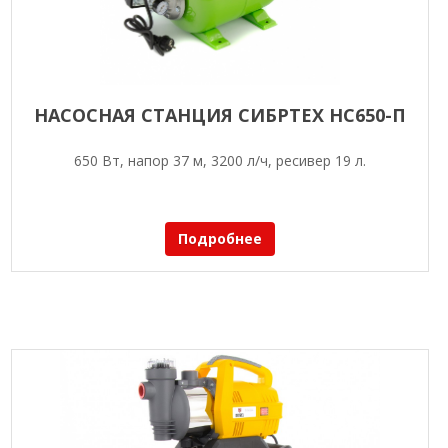
НАСОСНАЯ СТАНЦИЯ СИБРТЕХ НС650-П
650 Вт, напор 37 м, 3200 л/ч, ресивер 19 л.
Подробнее