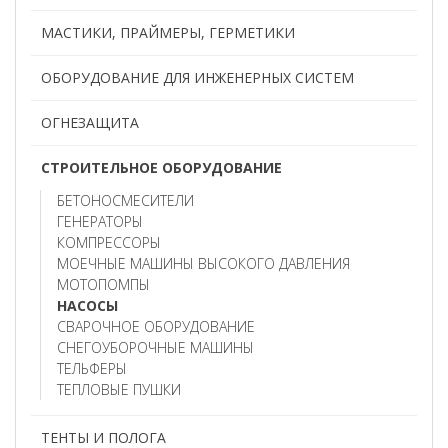
МАСТИКИ, ПРАЙМЕРЫ, ГЕРМЕТИКИ
ОБОРУДОВАНИЕ ДЛЯ ИНЖЕНЕРНЫХ СИСТЕМ
ОГНЕЗАЩИТА
СТРОИТЕЛЬНОЕ ОБОРУДОВАНИЕ
БЕТОНОСМЕСИТЕЛИ
ГЕНЕРАТОРЫ
КОМПРЕССОРЫ
МОЕЧНЫЕ МАШИНЫ ВЫСОКОГО ДАВЛЕНИЯ
МОТОПОМПЫ
НАСОСЫ
СВАРОЧНОЕ ОБОРУДОВАНИЕ
СНЕГОУБОРОЧНЫЕ МАШИНЫ
ТЕЛЬФЕРЫ
ТЕПЛОВЫЕ ПУШКИ
ТЕНТЫ И ПОЛОГА