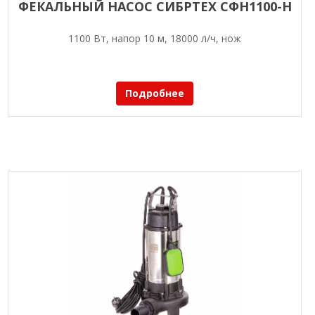
ФЕКАЛЬНЫЙ НАСОС СИБРТЕХ СФН1100-Н
1100 Вт, напор 10 м, 18000 л/ч, нож
Подробнее