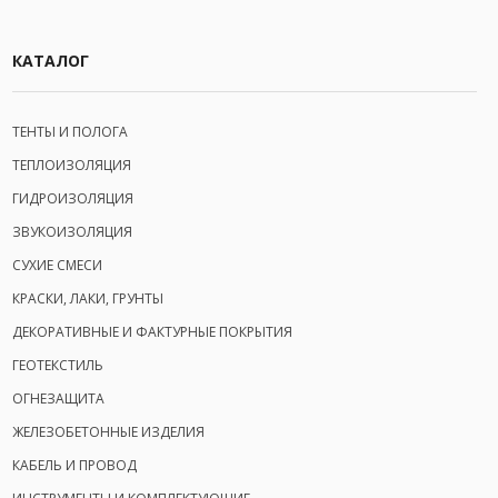
КАТАЛОГ
ТЕНТЫ И ПОЛОГА
ТЕПЛОИЗОЛЯЦИЯ
ГИДРОИЗОЛЯЦИЯ
ЗВУКОИЗОЛЯЦИЯ
СУХИЕ СМЕСИ
КРАСКИ, ЛАКИ, ГРУНТЫ
ДЕКОРАТИВНЫЕ И ФАКТУРНЫЕ ПОКРЫТИЯ
ГЕОТЕКСТИЛЬ
ОГНЕЗАЩИТА
ЖЕЛЕЗОБЕТОННЫЕ ИЗДЕЛИЯ
КАБЕЛЬ И ПРОВОД