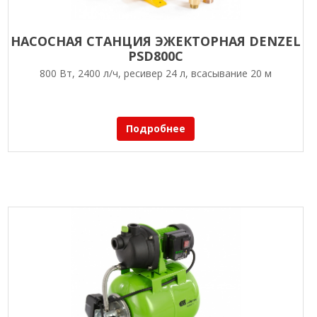
НАСОСНАЯ СТАНЦИЯ ЭЖЕКТОРНАЯ DENZEL
PSD800C
800 Вт, 2400 л/ч, ресивер 24 л, всасывание 20 м
Подробнее