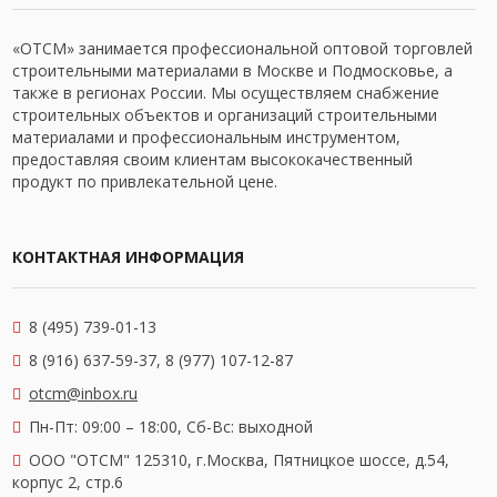
«ОТСМ» занимается профессиональной оптовой торговлей
строительными материалами в Москве и Подмосковье, а
также в регионах России. Мы осуществляем снабжение
строительных объектов и организаций строительными
материалами и профессиональным инструментом,
предоставляя своим клиентам высококачественный
продукт по привлекательной цене.
КОНТАКТНАЯ ИНФОРМАЦИЯ
8 (495) 739-01-13
8 (916) 637-59-37, 8 (977) 107-12-87
otcm@inbox.ru
Пн-Пт: 09:00 – 18:00,
Сб-Вс: выходной
OOO "ОТСМ" 125310, г.Москва, Пятницкое шоссе, д.54,
корпус 2, стр.6