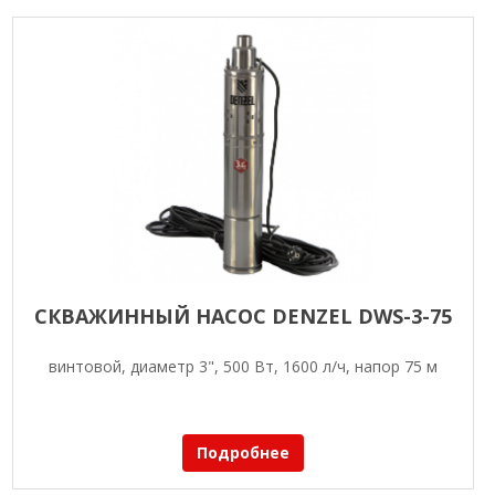
СКВАЖИННЫЙ НАСОС DENZEL DWS-3-75
винтовой, диаметр 3", 500 Вт, 1600 л/ч, напор 75 м
Подробнее