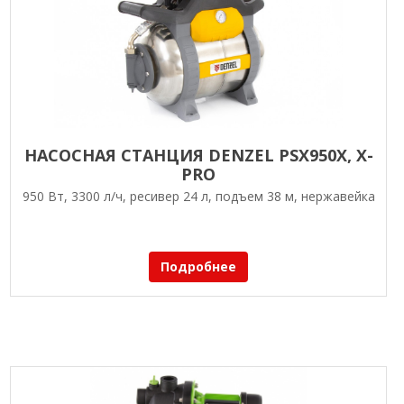
НАСОСНАЯ СТАНЦИЯ DENZEL PSХ950X, Х-
PRO
950 Вт, 3300 л/ч, ресивер 24 л, подъем 38 м, нержавейка
Подробнее