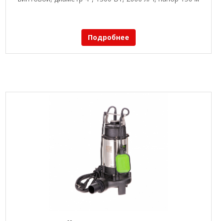
Подробнее