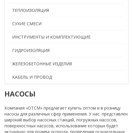
ТЕПЛОИЗОЛЯЦИЯ
СУХИЕ СМЕСИ
ИНСТРУМЕНТЫ И КОМПЛЕКТУЮЩИЕ
ГИДРОИЗОЛЯЦИЯ
ЖЕЛЕЗОБЕТОННЫЕ ИЗДЕЛИЯ
КАБЕЛЬ И ПРОВОД
НАСОСЫ
Компания «ОТСМ» предлагает купить оптом и в розницу
насосы для различных сфер применения. У нас представлен
широкий выбор насосных станций, погружных насосов,
поверхностных насосов, использование которых будет
актуально для полива огорода, проведения осушительных