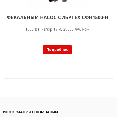
ФЕКАЛЬНЫЙ НАСОС СИБРТЕХ СФН1500-Н
1500 Вт, напор 19 м, 25000 л/ч, нож
Подробнее
ИНФОРМАЦИЯ О КОМПАНИИ