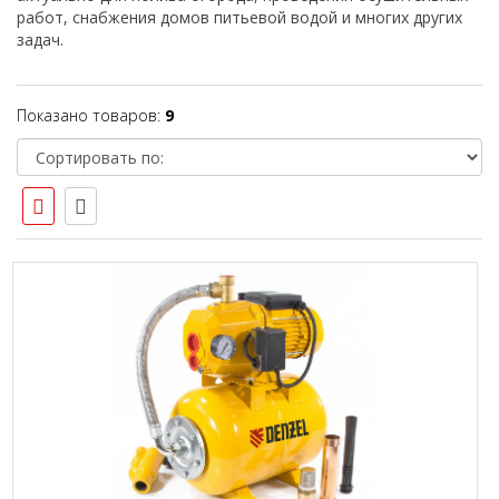
работ, снабжения домов питьевой водой и многих других
задач.
Показано товаров:
9