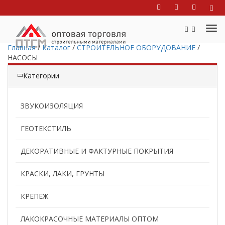
Главная
/
Каталог
/
СТРОИТЕЛЬНОЕ ОБОРУДОВАНИЕ
/
НАСОСЫ
Категории
ЗВУКОИЗОЛЯЦИЯ
ГЕОТЕКСТИЛЬ
ДЕКОРАТИВНЫЕ И ФАКТУРНЫЕ ПОКРЫТИЯ
КРАСКИ, ЛАКИ, ГРУНТЫ
КРЕПЕЖ
ЛАКОКРАСОЧНЫЕ МАТЕРИАЛЫ ОПТОМ