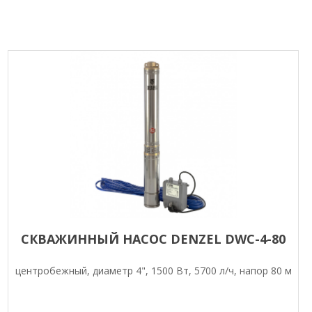
СКВАЖИННЫЙ НАСОС DENZEL DWC-4-80
центробежный, диаметр 4", 1500 Вт, 5700 л/ч, напор 80 м