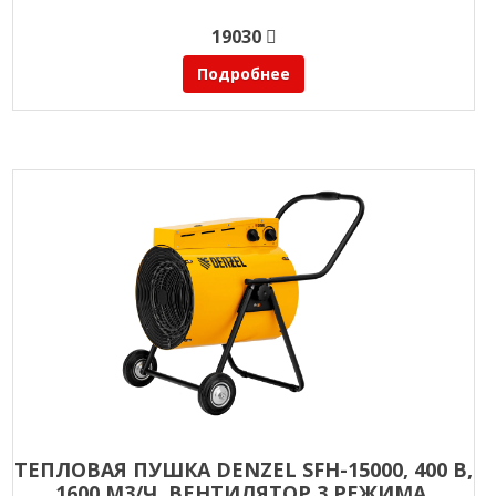
19030
Подробнее
ТЕПЛОВАЯ ПУШКА DENZEL SFH-15000, 400 В,
1600 М3/Ч, ВЕНТИЛЯТОР 3 РЕЖИМА,