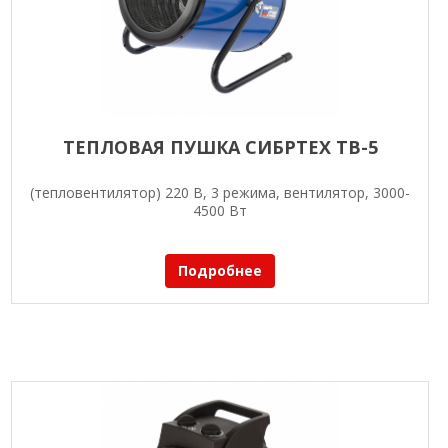
ТЕПЛОВАЯ ПУШКА СИБРТЕХ ТВ-5
(тепловентилятор) 220 В, 3 режима, вентилятор, 3000-
4500 Вт
Подробнее