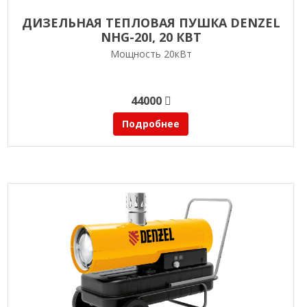
ДИЗЕЛЬНАЯ ТЕПЛОВАЯ ПУШКА DENZEL
NHG-20I, 20 КВТ
Мощность 20кВт
44000
Подробнее