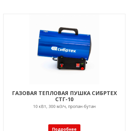
ГАЗОВАЯ ТЕПЛОВАЯ ПУШКА СИБРТЕХ
СТГ-10
10 кВт, 300 м3/ч, пропан-бутан
Подробнее