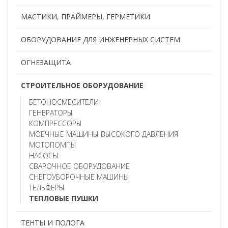
МАСТИКИ, ПРАЙМЕРЫ, ГЕРМЕТИКИ
ОБОРУДОВАНИЕ ДЛЯ ИНЖЕНЕРНЫХ СИСТЕМ
ОГНЕЗАЩИТА
СТРОИТЕЛЬНОЕ ОБОРУДОВАНИЕ
БЕТОНОСМЕСИТЕЛИ
ГЕНЕРАТОРЫ
КОМПРЕССОРЫ
МОЕЧНЫЕ МАШИНЫ ВЫСОКОГО ДАВЛЕНИЯ
МОТОПОМПЫ
НАСОСЫ
СВАРОЧНОЕ ОБОРУДОВАНИЕ
СНЕГОУБОРОЧНЫЕ МАШИНЫ
ТЕЛЬФЕРЫ
ТЕПЛОВЫЕ ПУШКИ
ТЕНТЫ И ПОЛОГА