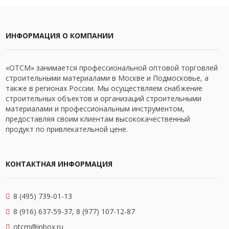
ИНФОРМАЦИЯ О КОМПАНИИ
«ОТСМ» занимается профессиональной оптовой торговлей
строительными материалами в Москве и Подмосковье, а
также в регионах России. Мы осуществляем снабжение
строительных объектов и организаций строительными
материалами и профессиональным инструментом,
предоставляя своим клиентам высококачественный
продукт по привлекательной цене.
КОНТАКТНАЯ ИНФОРМАЦИЯ
8 (495) 739-01-13
8 (916) 637-59-37, 8 (977) 107-12-87
otcm@inbox.ru