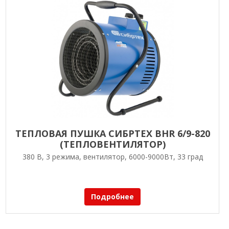
ТЕПЛОВАЯ ПУШКА СИБРТЕХ BHR 6/9-820
(ТЕПЛОВЕНТИЛЯТОР)
380 В, 3 режима, вентилятор, 6000-9000Вт, 33 град
Подробнее