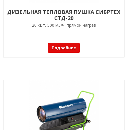
ДИЗЕЛЬНАЯ ТЕПЛОВАЯ ПУШКА СИБРТЕХ
СТД-20
20 кВт, 500 м3/ч, прямой нагрев
Подробнее