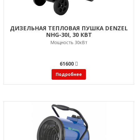
ДИЗЕЛЬНАЯ ТЕПЛОВАЯ ПУШКА DENZEL
NHG-30I, 30 КВТ
Мощность 30кВт
61600
Подробнее