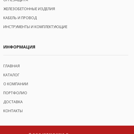
ЖЕЛЕЗОБЕТОННЫЕ ИЗДЕЛИЯ
КАБЕЛЬ И ПРОВОД
ИНСТРУМЕНТЫ И КОМПЛЕКТУЮЩИЕ
ИНФОРМАЦИЯ
ГЛАВНАЯ
КАТАЛОГ
О КОМПАНИИ
ПОРТФОЛИО
ДОСТАВКА
КОНТАКТЫ