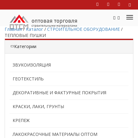
Главная
/
Каталог
/
СТРОИТЕЛЬНОЕ ОБОРУДОВАНИЕ
/
ТЕПЛОВЫЕ ПУШКИ
Категории
ЗВУКОИЗОЛЯЦИЯ
ГЕОТЕКСТИЛЬ
ДЕКОРАТИВНЫЕ И ФАКТУРНЫЕ ПОКРЫТИЯ
КРАСКИ, ЛАКИ, ГРУНТЫ
КРЕПЕЖ
ЛАКОКРАСОЧНЫЕ МАТЕРИАЛЫ ОПТОМ