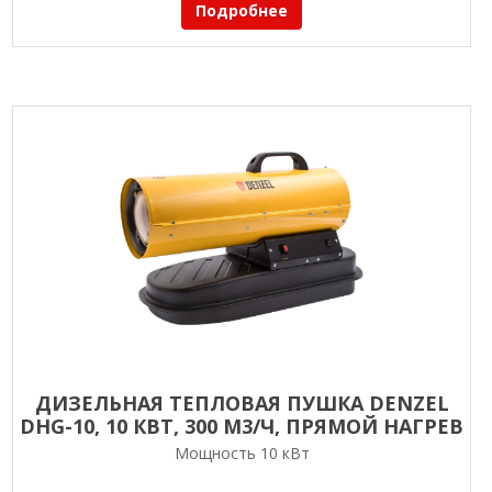
Подробнее
ДИЗЕЛЬНАЯ ТЕПЛОВАЯ ПУШКА DENZEL
DHG-10, 10 КВТ, 300 М3/Ч, ПРЯМОЙ НАГРЕВ
Мощность 10 кВт