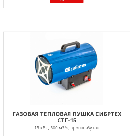
ГАЗОВАЯ ТЕПЛОВАЯ ПУШКА СИБРТЕХ
СТГ-15
15 кВт, 500 м3/ч, пропан-бутан