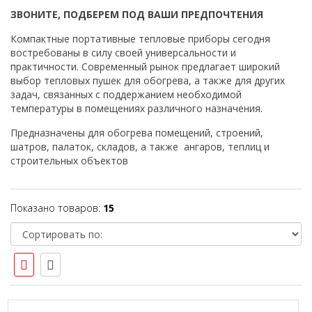
ЗВОНИТЕ, ПОДБЕРЕМ ПОД ВАШИ ПРЕДПОЧТЕНИЯ
Компактные портативные тепловые приборы сегодня
востребованы в силу своей универсальности и
практичности. Современный рынок предлагает широкий
выбор тепловых пушек для обогрева, а также для других
задач, связанных с поддержанием необходимой
температуры в помещениях различного назначения.
Предназначены для обогрева помещений, строений,
шатров, палаток, складов, а также ангаров, теплиц и
строительных объектов
Показано товаров:
15