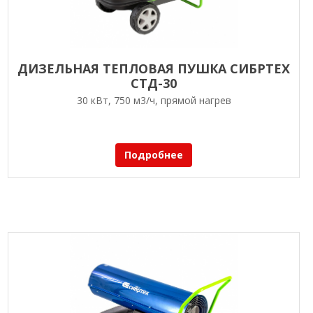
ДИЗЕЛЬНАЯ ТЕПЛОВАЯ ПУШКА СИБРТЕХ
СТД-30
30 кВт, 750 м3/ч, прямой нагрев
Подробнее