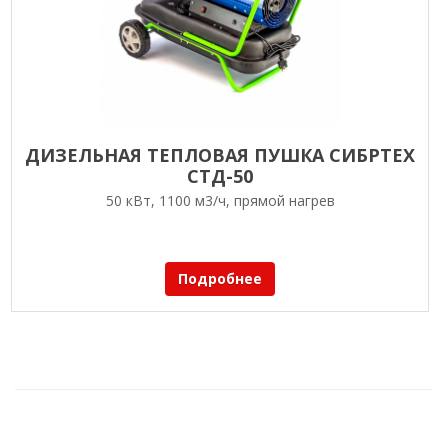
ДИЗЕЛЬНАЯ ТЕПЛОВАЯ ПУШКА СИБРТЕХ
СТД-50
50 кВт, 1100 м3/ч, прямой нагрев
Подробнее