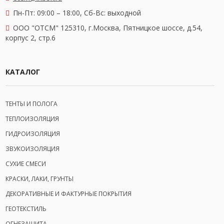
Пн-Пт: 09:00 – 18:00,
Сб-Вс: выходной
OOO "ОТСМ" 125310, г.Москва, Пятницкое шоссе, д.54,
корпус 2, стр.6
КАТАЛОГ
ТЕНТЫ И ПОЛОГА
ТЕПЛОИЗОЛЯЦИЯ
ГИДРОИЗОЛЯЦИЯ
ЗВУКОИЗОЛЯЦИЯ
СУХИЕ СМЕСИ
КРАСКИ, ЛАКИ, ГРУНТЫ
ДЕКОРАТИВНЫЕ И ФАКТУРНЫЕ ПОКРЫТИЯ
ГЕОТЕКСТИЛЬ
ОГНЕЗАЩИТА