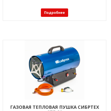
Подробнее
ГАЗОВАЯ ТЕПЛОВАЯ ПУШКА СИБРТЕХ