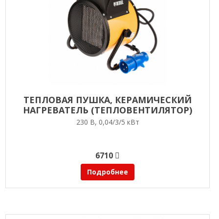
ТЕПЛОВАЯ ПУШКА, КЕРАМИЧЕСКИЙ
НАГРЕВАТЕЛЬ (ТЕПЛОВЕНТИЛЯТОР)
DENZEL DHC 5-400
230 В, 0,04/3/5 кВт
6710
Подробнее