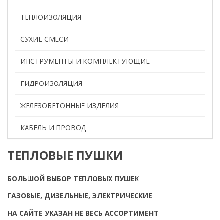
ТЕПЛОИЗОЛЯЦИЯ
СУХИЕ СМЕСИ
ИНСТРУМЕНТЫ И КОМПЛЕКТУЮЩИЕ
ГИДРОИЗОЛЯЦИЯ
ЖЕЛЕЗОБЕТОННЫЕ ИЗДЕЛИЯ
КАБЕЛЬ И ПРОВОД
ТЕПЛОВЫЕ ПУШКИ
БОЛЬШОЙ ВЫБОР ТЕПЛОВЫХ ПУШЕК
ГАЗОВЫЕ, ДИЗЕЛЬНЫЕ, ЭЛЕКТРИЧЕСКИЕ
НА САЙТЕ УКАЗАН НЕ ВЕСЬ АССОРТИМЕНТ