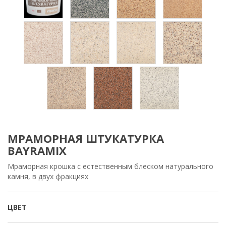
МРАМОРНАЯ ШТУКАТУРКА
BAYRAMIX
Мраморная крошка с естественным блеском натурального
камня, в двух фракциях
ЦВЕТ