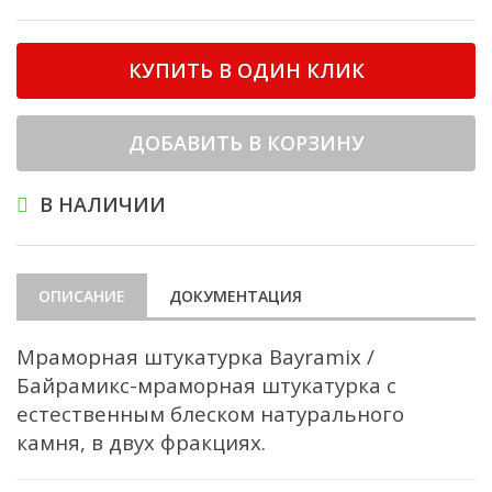
КУПИТЬ В ОДИН КЛИК
ДОБАВИТЬ В КОРЗИНУ
В НАЛИЧИИ
ОПИСАНИЕ
ДОКУМЕНТАЦИЯ
Мраморная штукатурка Bayramix /
Байрамикс-мраморная штукатурка с
естественным блеском натурального
камня, в двух фракциях.