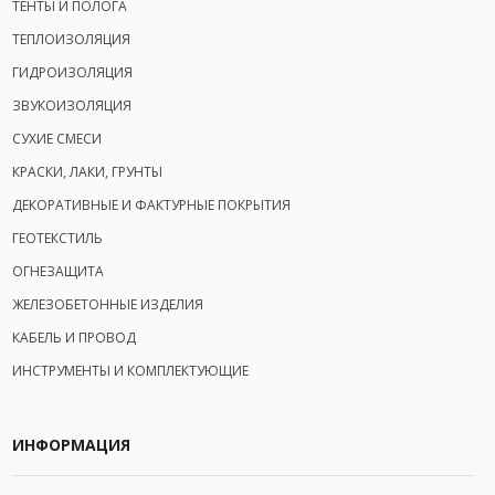
ТЕНТЫ И ПОЛОГА
ТЕПЛОИЗОЛЯЦИЯ
ГИДРОИЗОЛЯЦИЯ
ЗВУКОИЗОЛЯЦИЯ
СУХИЕ СМЕСИ
КРАСКИ, ЛАКИ, ГРУНТЫ
ДЕКОРАТИВНЫЕ И ФАКТУРНЫЕ ПОКРЫТИЯ
ГЕОТЕКСТИЛЬ
ОГНЕЗАЩИТА
ЖЕЛЕЗОБЕТОННЫЕ ИЗДЕЛИЯ
КАБЕЛЬ И ПРОВОД
ИНСТРУМЕНТЫ И КОМПЛЕКТУЮЩИЕ
ИНФОРМАЦИЯ