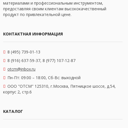
материалами и профессиональным инструментом,
предоставляя своим клиентам высококачественный
продукт по привлекательной цене.
КОНТАКТНАЯ ИНФОРМАЦИЯ
8 (495) 739-01-13
8 (916) 637-59-37, 8 (977) 107-12-87
otcm@inbox.ru
Пн-Пт: 09:00 – 18:00,
Сб-Вс: выходной
OOO "ОТСМ" 125310, г.Москва, Пятницкое шоссе, д.54,
корпус 2, стр.6
КАТАЛОГ