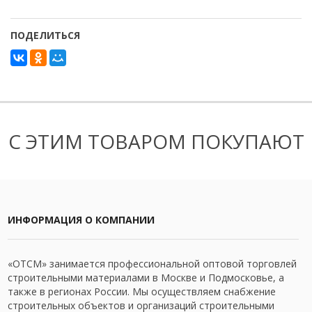
ПОДЕЛИТЬСЯ
С ЭТИМ ТОВАРОМ ПОКУПАЮТ
ИНФОРМАЦИЯ О КОМПАНИИ
«ОТСМ» занимается профессиональной оптовой торговлей
строительными материалами в Москве и Подмосковье, а
также в регионах России. Мы осуществляем снабжение
строительных объектов и организаций строительными