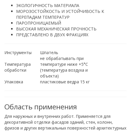
ЭКОЛОГИЧНОСТЬ МАТЕРИАЛА
МОРОЗОСТОЙКОСТЬ И УСТОЙЧИВОСТЬ К
ПЕРЕПАДАМ ТЕМПЕРАТУР
ПАРОПРОНИЦАЕМЫЙ
ВЫСОКАЯ МЕХАНИЧЕСКАЯ ПРОЧНОСТЬ
ПРЕДСТАВЛЕНО В ДВУХ ФРАКЦИЯХ
Инструменты
Шпатель
не обрабатывать при
Температура
температуре ниже +5°С
обработки
(температура воздуха и
объекта)
Упаковка
пластиковые ведра 15 кг
Область применения
Для наружных и внутренних работ. Применяется для
декоративной отделки фасадов зданий, стен, колонн,
фризов и других вертикальных поверхностей архитектурных