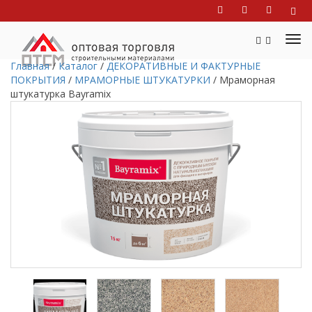
Главная
/
Каталог
/
ДЕКОРАТИВНЫЕ И ФАКТУРНЫЕ
ПОКРЫТИЯ
/
МРАМОРНЫЕ ШТУКАТУРКИ
/
Мраморная
штукатурка Bayramix