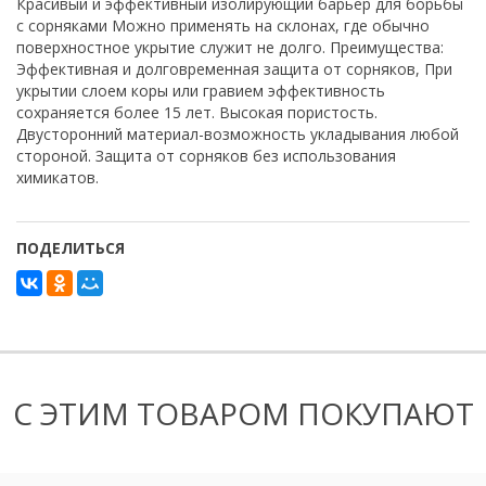
Красивый и эффективный изолирующий барьер для борьбы
с сорняками Можно применять на склонах, где обычно
поверхностное укрытие служит не долго. Преимущества:
Эффективная и долговременная защита от сорняков, При
укрытии слоем коры или гравием эффективность
сохраняется более 15 лет. Высокая пористость.
Двусторонний материал-возможность укладывания любой
стороной. Защита от сорняков без использования
химикатов.
ПОДЕЛИТЬСЯ
С ЭТИМ ТОВАРОМ ПОКУПАЮТ