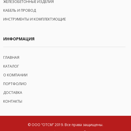
ЖЕЛЕЗОБЕТОННЫЕ ИЗДЕЛИЯ
КАБЕЛЬ И ПРОВОД
ИНСТРУМЕНТЫ И КОМПЛЕКТУЮЩИЕ
ИНФОРМАЦИЯ
ГЛАВНАЯ
КАТАЛОГ
О КОМПАНИИ
ПОРТФОЛИО
ДОСТАВКА
КОНТАКТЫ
© ООО “ОТСМ” 2019.
Все права защищены.