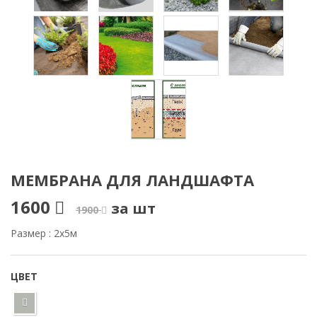
МЕМБРАНА ДЛЯ ЛАНДШАФТА
1600
за шт
1900
Размер : 2х5м
ЦВЕТ