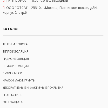
Пн-Пт: 09:00 – 18:00,
Сб-Вс: выходной
OOO "ОТСМ" 125310, г.Москва, Пятницкое шоссе, д.54,
корпус 2, стр.6
КАТАЛОГ
ТЕНТЫ И ПОЛОГА
ТЕПЛОИЗОЛЯЦИЯ
ГИДРОИЗОЛЯЦИЯ
ЗВУКОИЗОЛЯЦИЯ
СУХИЕ СМЕСИ
КРАСКИ, ЛАКИ, ГРУНТЫ
ДЕКОРАТИВНЫЕ И ФАКТУРНЫЕ ПОКРЫТИЯ
ГЕОТЕКСТИЛЬ
ОГНЕЗАЩИТА