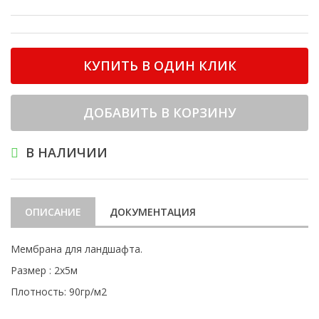
КУПИТЬ В ОДИН КЛИК
ДОБАВИТЬ В КОРЗИНУ
В НАЛИЧИИ
ОПИСАНИЕ
ДОКУМЕНТАЦИЯ
Мембрана для ландшафта.
Размер : 2х5м
Плотность: 90гр/м2