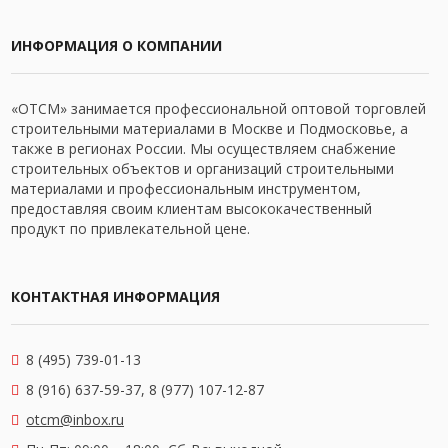
ИНФОРМАЦИЯ О КОМПАНИИ
«ОТСМ» занимается профессиональной оптовой торговлей
строительными материалами в Москве и Подмосковье, а
также в регионах России. Мы осуществляем снабжение
строительных объектов и организаций строительными
материалами и профессиональным инструментом,
предоставляя своим клиентам высококачественный
продукт по привлекательной цене.
КОНТАКТНАЯ ИНФОРМАЦИЯ
8 (495) 739-01-13
8 (916) 637-59-37, 8 (977) 107-12-87
otcm@inbox.ru