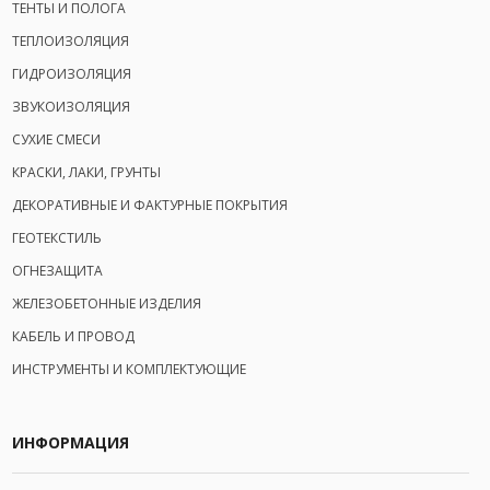
ТЕНТЫ И ПОЛОГА
ТЕПЛОИЗОЛЯЦИЯ
ГИДРОИЗОЛЯЦИЯ
ЗВУКОИЗОЛЯЦИЯ
СУХИЕ СМЕСИ
КРАСКИ, ЛАКИ, ГРУНТЫ
ДЕКОРАТИВНЫЕ И ФАКТУРНЫЕ ПОКРЫТИЯ
ГЕОТЕКСТИЛЬ
ОГНЕЗАЩИТА
ЖЕЛЕЗОБЕТОННЫЕ ИЗДЕЛИЯ
КАБЕЛЬ И ПРОВОД
ИНСТРУМЕНТЫ И КОМПЛЕКТУЮЩИЕ
ИНФОРМАЦИЯ