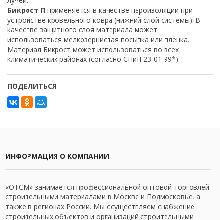
лучей.
Бикрост П
применяется в качестве пароизоляции при
устройстве кровельного ковра (нижний слой системы). В
качестве защитного слоя материала может
использоваться мелкозернистая посыпка или пленка.
Материал Бикрост может использоваться во всех
климатических районах (согласно СНиП 23-01-99*)
ПОДЕЛИТЬСЯ
ИНФОРМАЦИЯ О КОМПАНИИ
«ОТСМ» занимается профессиональной оптовой торговлей
строительными материалами в Москве и Подмосковье, а
также в регионах России. Мы осуществляем снабжение
строительных объектов и организаций строительными