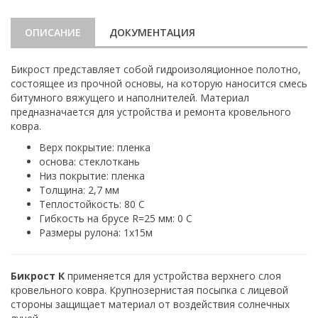
ОПИСАНИЕ
ДОКУМЕНТАЦИЯ
Бикрост представляет собой гидроизоляционное полотно,
состоящее из прочной основы, на которую наносится смесь
битумного вяжущего и наполнителей. Материал
предназначается для устройства и ремонта кровельного
ковра.
Верх покрытие: пленка
основа: стеклоткань
Низ покрытие: пленка
Толщина: 2,7 мм
Теплостойкость: 80 С
Гибкость на брусе R=25 мм: 0 С
Размеры рулона: 1х15м
Бикрост К
применяется для устройства верхнего слоя
кровельного ковра. Крупнозернистая посыпка с лицевой
стороны защищает материал от воздействия солнечных