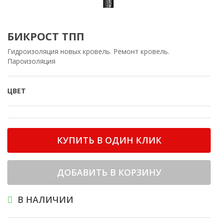
БИКРОСТ ТПП
Гидроизоляция новых кровель. Ремонт кровель.
Пароизоляция
ЦВЕТ
КУПИТЬ В ОДИН КЛИК
ДОБАВИТЬ В КОРЗИНУ
В НАЛИЧИИ