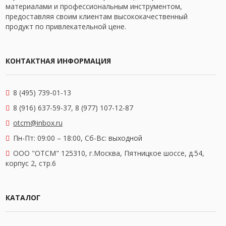
материалами и профессиональным инструментом,
предоставляя своим клиентам высококачественный
продукт по привлекательной цене.
КОНТАКТНАЯ ИНФОРМАЦИЯ
8 (495) 739-01-13
8 (916) 637-59-37, 8 (977) 107-12-87
otcm@inbox.ru
Пн-Пт: 09:00 – 18:00,
Сб-Вс: выходной
OOO "ОТСМ" 125310, г.Москва, Пятницкое шоссе, д.54,
корпус 2, стр.6
КАТАЛОГ