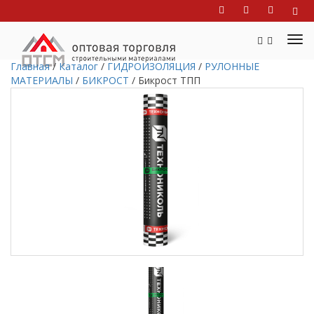
Главная
/
Каталог
/
ГИДРОИЗОЛЯЦИЯ
/
РУЛОННЫЕ
МАТЕРИАЛЫ
/
БИКРОСТ
/
Бикрост ТПП