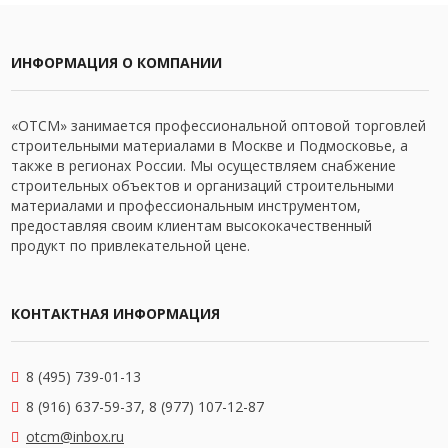
ИНФОРМАЦИЯ О КОМПАНИИ
«ОТСМ» занимается профессиональной оптовой торговлей
строительными материалами в Москве и Подмосковье, а
также в регионах России. Мы осуществляем снабжение
строительных объектов и организаций строительными
материалами и профессиональным инструментом,
предоставляя своим клиентам высококачественный
продукт по привлекательной цене.
КОНТАКТНАЯ ИНФОРМАЦИЯ
8 (495) 739-01-13
8 (916) 637-59-37, 8 (977) 107-12-87
otcm@inbox.ru