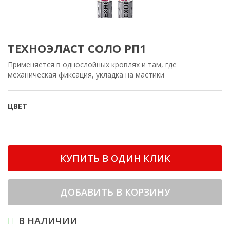
ТЕХНОЭЛАСТ СОЛО РП1
Применяется в однослойных кровлях и там, где
механическая фиксация, укладка на мастики
ЦВЕТ
КУПИТЬ В ОДИН КЛИК
ДОБАВИТЬ В КОРЗИНУ
В НАЛИЧИИ