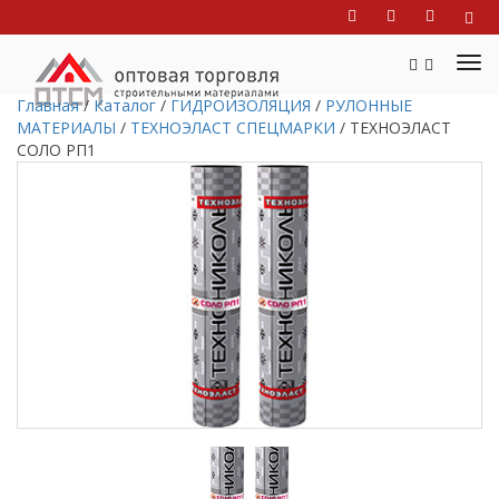
Главная
/
Каталог
/
ГИДРОИЗОЛЯЦИЯ
/
РУЛОННЫЕ
МАТЕРИАЛЫ
/
ТЕХНОЭЛАСТ СПЕЦМАРКИ
/
ТЕХНОЭЛАСТ
СОЛО РП1