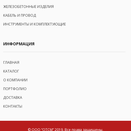
ЖЕЛЕЗОБЕТОННЫЕ ИЗДЕЛИЯ
КАБЕЛЬ И ПРОВОД
ИНСТРУМЕНТЫ И КОМПЛЕКТУЮЩИЕ
ИНФОРМАЦИЯ
ГЛАВНАЯ
КАТАЛОГ
О КОМПАНИИ
ПОРТФОЛИО
ДОСТАВКА
КОНТАКТЫ
© ООО “ОТСМ” 2019.
Все права защищены.