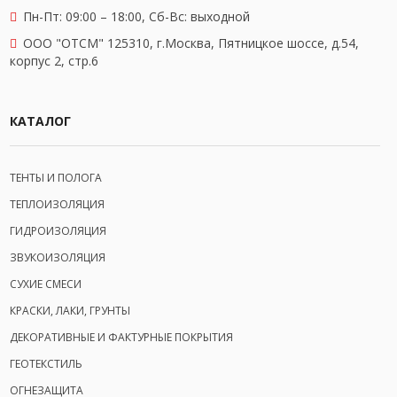
Пн-Пт: 09:00 – 18:00,
Сб-Вс: выходной
OOO "ОТСМ" 125310, г.Москва, Пятницкое шоссе, д.54,
корпус 2, стр.6
КАТАЛОГ
ТЕНТЫ И ПОЛОГА
ТЕПЛОИЗОЛЯЦИЯ
ГИДРОИЗОЛЯЦИЯ
ЗВУКОИЗОЛЯЦИЯ
СУХИЕ СМЕСИ
КРАСКИ, ЛАКИ, ГРУНТЫ
ДЕКОРАТИВНЫЕ И ФАКТУРНЫЕ ПОКРЫТИЯ
ГЕОТЕКСТИЛЬ
ОГНЕЗАЩИТА