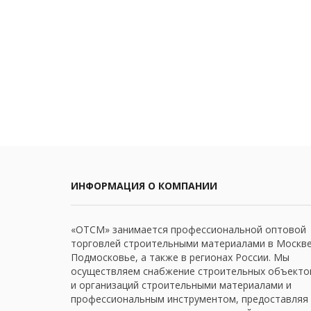
ИНФОРМАЦИЯ О КОМПАНИИ
«ОТСМ» занимается профессиональной оптовой
торговлей строительными материалами в Москве
Подмосковье, а также в регионах России. Мы
осуществляем снабжение строительных объекто
и организаций строительными материалами и
профессиональным инструментом, предоставляя