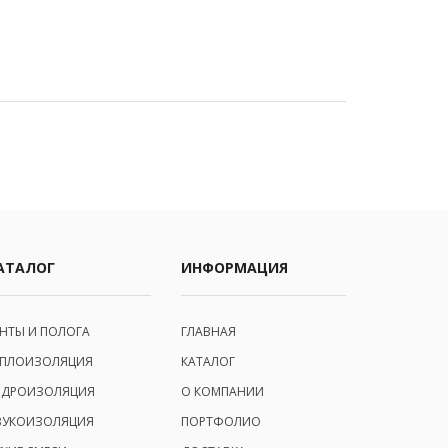
АТАЛОГ
ИНФОРМАЦИЯ
ЕНТЫ И ПОЛОГА
ГЛАВНАЯ
ЕПЛОИЗОЛЯЦИЯ
КАТАЛОГ
ИДРОИЗОЛЯЦИЯ
О КОМПАНИИ
ВУКОИЗОЛЯЦИЯ
ПОРТФОЛИО