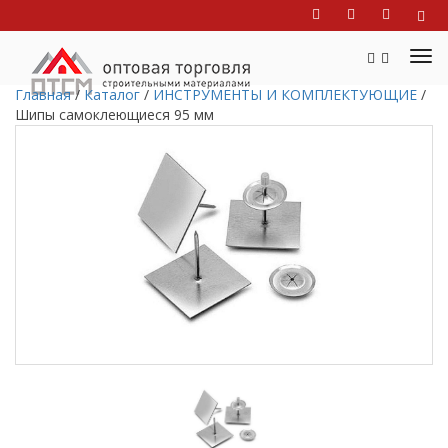
Главная
/
Каталог
/
ИНСТРУМЕНТЫ И КОМПЛЕКТУЮЩИЕ
/
Шипы самоклеющиеся 95 мм