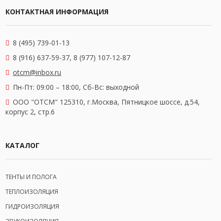
КОНТАКТНАЯ ИНФОРМАЦИЯ
8 (495) 739-01-13
8 (916) 637-59-37, 8 (977) 107-12-87
otcm@inbox.ru
Пн-Пт: 09:00 – 18:00,
Сб-Вс: выходной
OOO "ОТСМ" 125310, г.Москва, Пятницкое шоссе, д.54,
корпус 2, стр.6
КАТАЛОГ
ТЕНТЫ И ПОЛОГА
ТЕПЛОИЗОЛЯЦИЯ
ГИДРОИЗОЛЯЦИЯ