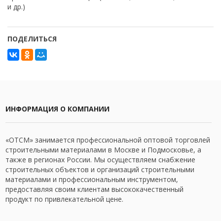
и др.)
ПОДЕЛИТЬСЯ
ИНФОРМАЦИЯ О КОМПАНИИ
«ОТСМ» занимается профессиональной оптовой торговлей
строительными материалами в Москве и Подмосковье, а
также в регионах России. Мы осуществляем снабжение
строительных объектов и организаций строительными
материалами и профессиональным инструментом,
предоставляя своим клиентам высококачественный
продукт по привлекательной цене.