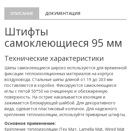
ОПИСАНИЕ
ДОКУМЕНТАЦИЯ
Штифты
самоклеющиеся 95 мм
Технические характеристики
Шипы самоклеющиеся широко используются для временной
фиксации теплоизоляционных материалов на корпусе
воздуховода. Стальные шипы длиной от 19 до 203 мм
поставляются в коробке. Фиксируются самоклеющиеся
иглы с пятой 50*50 на очищенную и обезжиренную
поверхность. На острие накалывается изоляция и
зажимается блокирующей шайбой. Для декоративного
вида, одевается пластиковый колпачок. Для надежного
крепления теплоизоляции, используйте приварные штифты.
Основное применение:
Крепление теплоизоляции (Тех Мат, Lamella Mat, Wired Mat