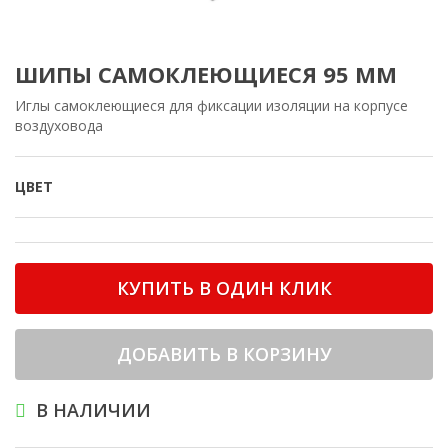
ШИПЫ САМОКЛЕЮЩИЕСЯ 95 ММ
Иглы самоклеющиеся для фиксации изоляции на корпусе
воздуховода
ЦВЕТ
КУПИТЬ В ОДИН КЛИК
ДОБАВИТЬ В КОРЗИНУ
В НАЛИЧИИ