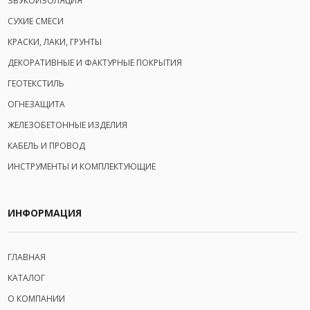
ЗВУКОИЗОЛЯЦИЯ
СУХИЕ СМЕСИ
КРАСКИ, ЛАКИ, ГРУНТЫ
ДЕКОРАТИВНЫЕ И ФАКТУРНЫЕ ПОКРЫТИЯ
ГЕОТЕКСТИЛЬ
ОГНЕЗАЩИТА
ЖЕЛЕЗОБЕТОННЫЕ ИЗДЕЛИЯ
КАБЕЛЬ И ПРОВОД
ИНСТРУМЕНТЫ И КОМПЛЕКТУЮЩИЕ
ИНФОРМАЦИЯ
ГЛАВНАЯ
КАТАЛОГ
О КОМПАНИИ