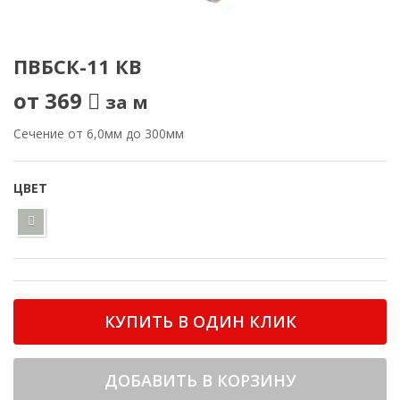
ПВБСК-11 КВ
от 369
за м
Сечение от 6,0мм до 300мм
ЦВЕТ
КУПИТЬ В ОДИН КЛИК
ДОБАВИТЬ В КОРЗИНУ