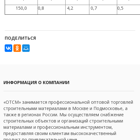
150,0
0,8
4,2
0,7
0,5
ПОДЕЛИТЬСЯ
ИНФОРМАЦИЯ О КОМПАНИИ
«ОТСМ» занимается профессиональной оптовой торговлей
строительными материалами в Москве и Подмосковье, а
также в регионах России. Мы осуществляем снабжение
строительных объектов и организаций строительными
материалами и профессиональным инструментом,
предоставляя своим клиентам высококачественный
продукт по привлекательной цене.