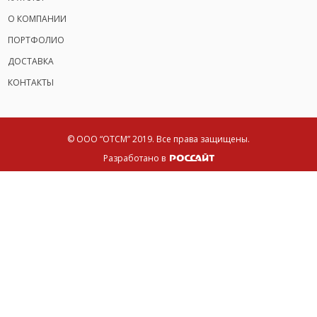
О КОМПАНИИ
ПОРТФОЛИО
ДОСТАВКА
КОНТАКТЫ
© ООО “ОТСМ” 2019.
Все права защищены.
Разработано в