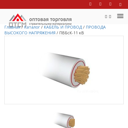
Главная
/
Каталог
/
КАБЕЛЬ И ПРОВОД
/
ПРОВОДА
ВЫСОКОГО НАПРЯЖЕНИЯ
/
ПВБсК-11 кВ