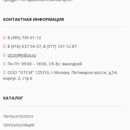
КОНТАКТНАЯ ИНФОРМАЦИЯ
8 (495) 739-01-13
8 (916) 637-59-37, 8 (977) 107-12-87
otcm@inbox.ru
Пн-Пт: 09:00 – 18:00,
Сб-Вс: выходной
OOO "ОТСМ" 125310, г.Москва, Пятницкое шоссе, д.54,
корпус 2, стр.6
КАТАЛОГ
ТЕНТЫ И ПОЛОГА
ТЕПЛОИЗОЛЯЦИЯ