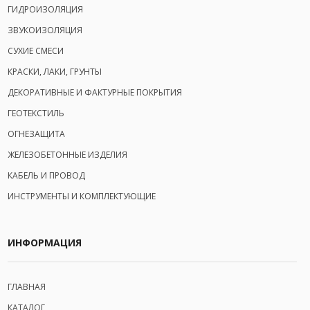
ГИДРОИЗОЛЯЦИЯ
ЗВУКОИЗОЛЯЦИЯ
СУХИЕ СМЕСИ
КРАСКИ, ЛАКИ, ГРУНТЫ
ДЕКОРАТИВНЫЕ И ФАКТУРНЫЕ ПОКРЫТИЯ
ГЕОТЕКСТИЛЬ
ОГНЕЗАЩИТА
ЖЕЛЕЗОБЕТОННЫЕ ИЗДЕЛИЯ
КАБЕЛЬ И ПРОВОД
ИНСТРУМЕНТЫ И КОМПЛЕКТУЮЩИЕ
ИНФОРМАЦИЯ
ГЛАВНАЯ
КАТАЛОГ