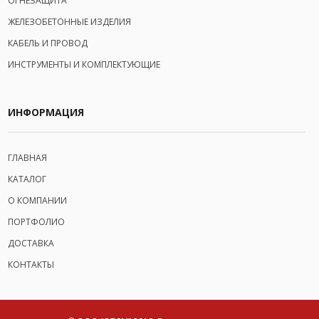
ОГНЕЗАЩИТА
ЖЕЛЕЗОБЕТОННЫЕ ИЗДЕЛИЯ
КАБЕЛЬ И ПРОВОД
ИНСТРУМЕНТЫ И КОМПЛЕКТУЮЩИЕ
ИНФОРМАЦИЯ
ГЛАВНАЯ
КАТАЛОГ
О КОМПАНИИ
ПОРТФОЛИО
ДОСТАВКА
КОНТАКТЫ