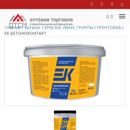
Главная
/
Каталог
/
КРАСКИ, ЛАКИ, ГРУНТЫ
/
ГРУНТОВКА
/
ЕК БЕТОНОКОНТАКТ