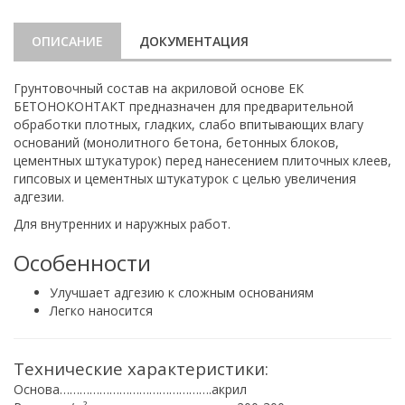
ОПИСАНИЕ
ДОКУМЕНТАЦИЯ
Грунтовочный состав на акриловой основе ЕК
БЕТОНОКОНТАКТ предназначен для предварительной
обработки плотных, гладких, слабо впитывающих влагу
оснований (монолитного бетона, бетонных блоков,
цементных штукатурок) перед нанесением плиточных клеев,
гипсовых и цементных штукатурок с целью увеличения
адгезии.
Для внутренних и наружных работ.
Особенности
Улучшает адгезию к сложным основаниям
Легко наносится
Технические характеристики:
Основа……………………………………….акрил