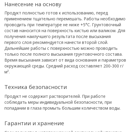
Нанесение на основу
Продукт полностью готов к использованию, перед
применением тщательно перемешать. Работы необходимо
проводить при температуре не ниже +5°С. Грунтовочный
состав наносится на поверхность кистью или валиком. Для
получения наилучшего результата после высыхания
первого слоя рекомендуется нанести второй слой.
Дальнейшие работы с поверхностью можно проводить
только после полного высыхания грунтовочного состава.
Время высыхания зависит от вида основания и параметров
окружающей среды. Средний расход составляет 200-300 г/
м².
Техника безопасности
Продукт не содержит растворителей. При работе
соблюдать меры индивидуальной безопасности, при
попадании в глаза промыть большим количеством воды.
Гарантии и хранение