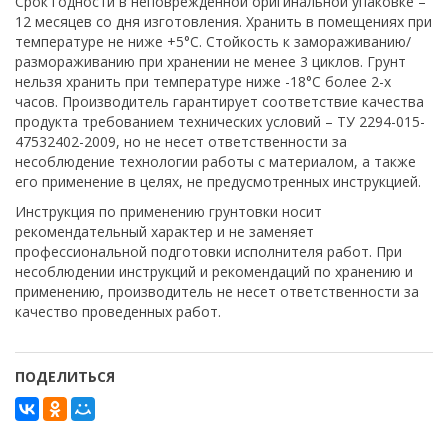
Срок годности в неповрежденной оригинальной упаковке –
12 месяцев со дня изготовления. Хранить в помещениях при
температуре не ниже +5°С. Стойкость к замораживанию/
размораживанию при хранении не менее 3 циклов. Грунт
нельзя хранить при температуре ниже -18°С более 2-х
часов. Производитель гарантирует соответствие качества
продукта требованием технических условий – ТУ 2294-015-
47532402-2009, но не несет ответственности за
несоблюдение технологии работы с материалом, а также
его применение в целях, не предусмотренных инструкцией.
Инструкция по применению грунтовки носит
рекомендательный характер и не заменяет
профессиональной подготовки исполнителя работ. При
несоблюдении инструкций и рекомендаций по хранению и
применению, производитель не несет ответственности за
качество проведенных работ.
ПОДЕЛИТЬСЯ