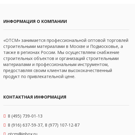
ИНФОРМАЦИЯ О КОМПАНИИ
«ОТСМ» занимается профессиональной оптовой торговлей
строительными материалами в Москве и Подмосковье, а
также в регионах России. Мы осуществляем снабжение
строительных объектов и организаций строительными
материалами и профессиональным инструментом,
предоставляя своим клиентам высококачественный
продукт по привлекательной цене.
КОНТАКТНАЯ ИНФОРМАЦИЯ
8 (495) 739-01-13
8 (916) 637-59-37, 8 (977) 107-12-87
otcm@inbox.ru