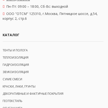
Пн-Пт: 09:00 – 18:00,
Сб-Вс: выходной
OOO "ОТСМ" 125310, г.Москва, Пятницкое шоссе, д.54,
корпус 2, стр.6
КАТАЛОГ
ТЕНТЫ И ПОЛОГА
ТЕПЛОИЗОЛЯЦИЯ
ГИДРОИЗОЛЯЦИЯ
ЗВУКОИЗОЛЯЦИЯ
СУХИЕ СМЕСИ
КРАСКИ, ЛАКИ, ГРУНТЫ
ДЕКОРАТИВНЫЕ И ФАКТУРНЫЕ ПОКРЫТИЯ
ГЕОТЕКСТИЛЬ