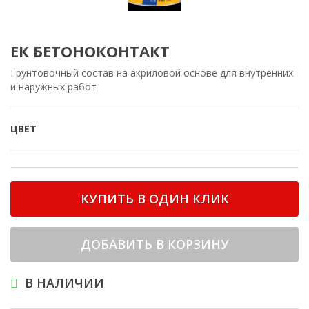
ЕК БЕТОНОКОНТАКТ
Грунтовочный состав на акриловой основе для внутренних
и наружных работ
ЦВЕТ
КУПИТЬ В ОДИН КЛИК
ДОБАВИТЬ В КОРЗИНУ
В НАЛИЧИИ