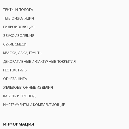
ТЕНТЫ И ПОЛОГА
ТЕПЛОИЗОЛЯЦИЯ
ГИДРОИЗОЛЯЦИЯ
ЗВУКОИЗОЛЯЦИЯ
СУХИЕ СМЕСИ
КРАСКИ, ЛАКИ, ГРУНТЫ
ДЕКОРАТИВНЫЕ И ФАКТУРНЫЕ ПОКРЫТИЯ
ГЕОТЕКСТИЛЬ
ОГНЕЗАЩИТА
ЖЕЛЕЗОБЕТОННЫЕ ИЗДЕЛИЯ
КАБЕЛЬ И ПРОВОД
ИНСТРУМЕНТЫ И КОМПЛЕКТУЮЩИЕ
ИНФОРМАЦИЯ