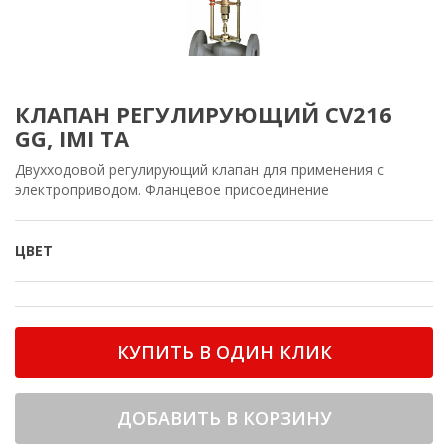
КЛАПАН РЕГУЛИРУЮЩИЙ CV216
GG, IMI TA
Двухходовой регулирующий клапан для применения с
электроприводом. Фланцевое присоединение
ЦВЕТ
КУПИТЬ В ОДИН КЛИК
ДОБАВИТЬ В КОРЗИНУ