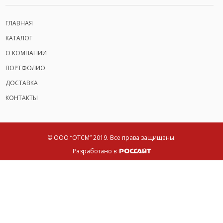
ГЛАВНАЯ
КАТАЛОГ
О КОМПАНИИ
ПОРТФОЛИО
ДОСТАВКА
КОНТАКТЫ
© ООО “ОТСМ” 2019.
Все права защищены.
Разработано в