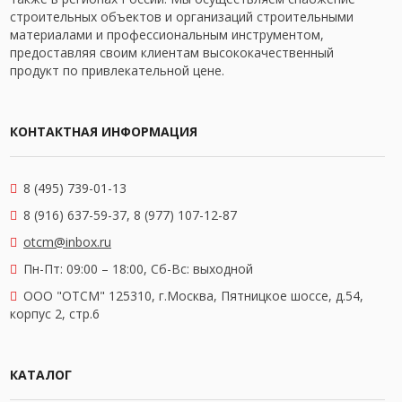
строительных объектов и организаций строительными
материалами и профессиональным инструментом,
предоставляя своим клиентам высококачественный
продукт по привлекательной цене.
КОНТАКТНАЯ ИНФОРМАЦИЯ
8 (495) 739-01-13
8 (916) 637-59-37, 8 (977) 107-12-87
otcm@inbox.ru
Пн-Пт: 09:00 – 18:00,
Сб-Вс: выходной
OOO "ОТСМ" 125310, г.Москва, Пятницкое шоссе, д.54,
корпус 2, стр.6
КАТАЛОГ