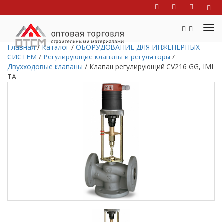
Главная
/
Каталог
/
ОБОРУДОВАНИЕ ДЛЯ ИНЖЕНЕРНЫХ
СИСТЕМ
/
Регулирующие клапаны и регуляторы
/
Двухходовые клапаны
/
Клапан регулирующий CV216 GG, IMI
TA