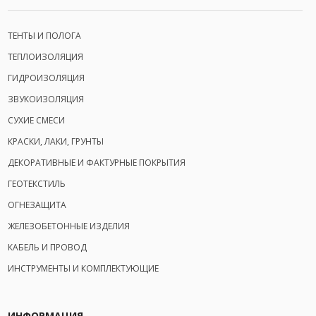
ТЕНТЫ И ПОЛОГА
ТЕПЛОИЗОЛЯЦИЯ
ГИДРОИЗОЛЯЦИЯ
ЗВУКОИЗОЛЯЦИЯ
СУХИЕ СМЕСИ
КРАСКИ, ЛАКИ, ГРУНТЫ
ДЕКОРАТИВНЫЕ И ФАКТУРНЫЕ ПОКРЫТИЯ
ГЕОТЕКСТИЛЬ
ОГНЕЗАЩИТА
ЖЕЛЕЗОБЕТОННЫЕ ИЗДЕЛИЯ
КАБЕЛЬ И ПРОВОД
ИНСТРУМЕНТЫ И КОМПЛЕКТУЮЩИЕ
ИНФОРМАЦИЯ