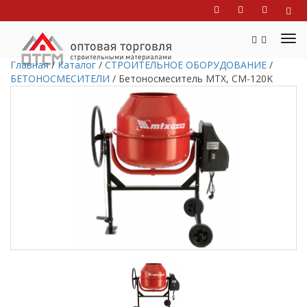
Главная
/
Каталог
/
СТРОИТЕЛЬНОЕ ОБОРУДОВАНИЕ
/
БЕТОНОСМЕСИТЕЛИ
/
Бетоносмеситель МТХ, СМ-120K