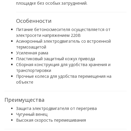
площадке без особых затруднений.
Особенности
Питание бетоносмесителя осуществляется от
электросети напряжением 220В
Асинхронный электродвигатель со встроенной
термозащитой
Усиленная рама
Пластиковый защитный кожух привода
Сборная конструкция для удобства хранения и
транспортировки
Прочные колеса для удобства перемещения на
объекте
Преимущества
Защита электродвигателя от перегрева
Чугунный венец
Высокая скорость перемешивания