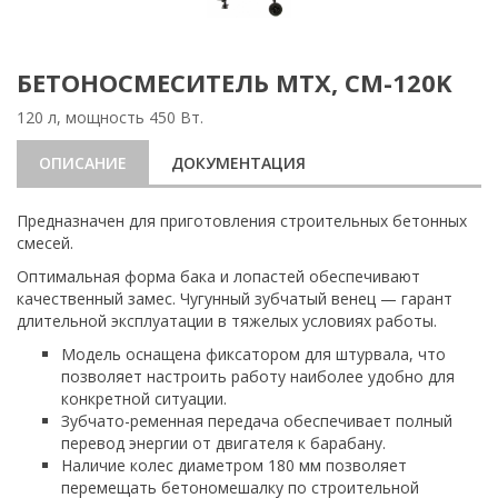
БЕТОНОСМЕСИТЕЛЬ МТХ, СМ-120K
120 л, мощность 450 Вт.
ОПИСАНИЕ
ДОКУМЕНТАЦИЯ
Предназначен для приготовления строительных бетонных
смесей.
Оптимальная форма бака и лопастей обеспечивают
качественный замес. Чугунный зубчатый венец — гарант
длительной эксплуатации в тяжелых условиях работы.
Модель оснащена фиксатором для штурвала, что
позволяет настроить работу наиболее удобно для
конкретной ситуации.
Зубчато-ременная передача обеспечивает полный
перевод энергии от двигателя к барабану.
Наличие колес диаметром 180 мм позволяет
перемещать бетономешалку по строительной