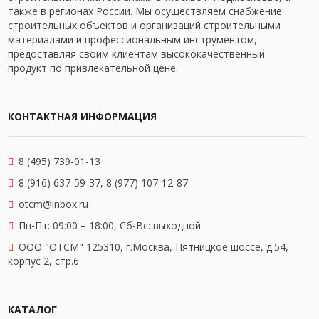
также в регионах России. Мы осуществляем снабжение
строительных объектов и организаций строительными
материалами и профессиональным инструментом,
предоставляя своим клиентам высококачественный
продукт по привлекательной цене.
КОНТАКТНАЯ ИНФОРМАЦИЯ
8 (495) 739-01-13
8 (916) 637-59-37, 8 (977) 107-12-87
otcm@inbox.ru
Пн-Пт: 09:00 – 18:00,
Сб-Вс: выходной
OOO "ОТСМ" 125310, г.Москва, Пятницкое шоссе, д.54,
корпус 2, стр.6
КАТАЛОГ