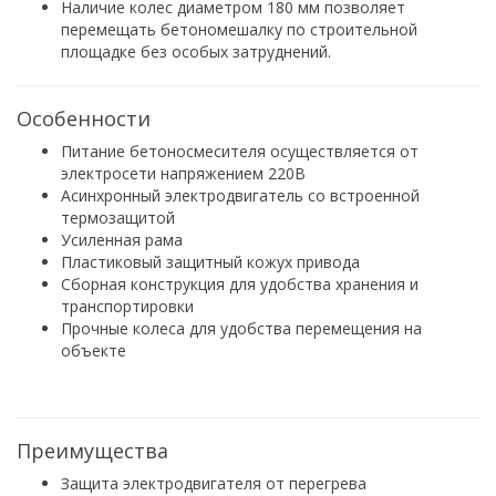
Наличие колес диаметром 180 мм позволяет
перемещать бетономешалку по строительной
площадке без особых затруднений.
Особенности
Питание бетоносмесителя осуществляется от
электросети напряжением 220В
Асинхронный электродвигатель со встроенной
термозащитой
Усиленная рама
Пластиковый защитный кожух привода
Сборная конструкция для удобства хранения и
транспортировки
Прочные колеса для удобства перемещения на
объекте
Преимущества
Защита электродвигателя от перегрева