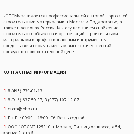
«ОТСМ» занимается профессиональной оптовой торговлей
строительными материалами в Москве и Подмосковье, а
также в регионах России. Мы осуществляем снабжение
строительных объектов и организаций строительными
материалами и профессиональным инструментом,
предоставляя своим клиентам высококачественный
продукт по привлекательной цене.
КОНТАКТНАЯ ИНФОРМАЦИЯ
8 (495) 739-01-13
8 (916) 637-59-37, 8 (977) 107-12-87
otcm@inbox.ru
Пн-Пт: 09:00 – 18:00,
Сб-Вс: выходной
OOO "ОТСМ" 125310, г.Москва, Пятницкое шоссе, д.54,
корпус 2, стр.6