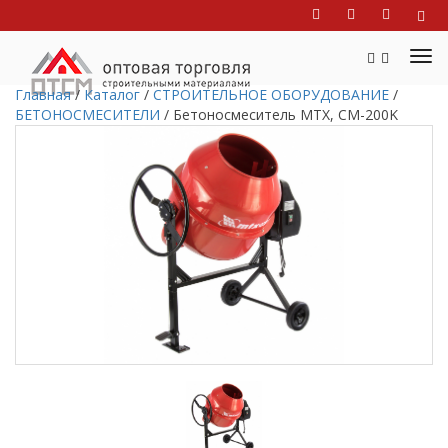
Главная
/
Каталог
/
СТРОИТЕЛЬНОЕ ОБОРУДОВАНИЕ
/
БЕТОНОСМЕСИТЕЛИ
/
Бетоносмеситель МТХ, СМ-200K