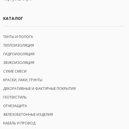
КАТАЛОГ
ТЕНТЫ И ПОЛОГА
ТЕПЛОИЗОЛЯЦИЯ
ГИДРОИЗОЛЯЦИЯ
ЗВУКОИЗОЛЯЦИЯ
СУХИЕ СМЕСИ
КРАСКИ, ЛАКИ, ГРУНТЫ
ДЕКОРАТИВНЫЕ И ФАКТУРНЫЕ ПОКРЫТИЯ
ГЕОТЕКСТИЛЬ
ОГНЕЗАЩИТА
ЖЕЛЕЗОБЕТОННЫЕ ИЗДЕЛИЯ
КАБЕЛЬ И ПРОВОД