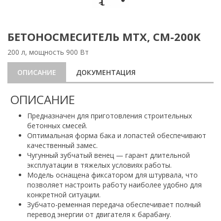
БЕТОНОСМЕСИТЕЛЬ МТХ, СМ-200K
200 л, мощность 900 Вт
ОПИСАНИЕ
ДОКУМЕНТАЦИЯ
ОПИСАНИЕ
Предназначен для приготовления строительных
бетонных смесей.
Оптимальная форма бака и лопастей обеспечивают
качественный замес.
Чугунный зубчатый венец — гарант длительной
эксплуатации в тяжелых условиях работы.
Модель оснащена фиксатором для штурвала, что
позволяет настроить работу наиболее удобно для
конкретной ситуации.
Зубчато-ременная передача обеспечивает полный
перевод энергии от двигателя к барабану.