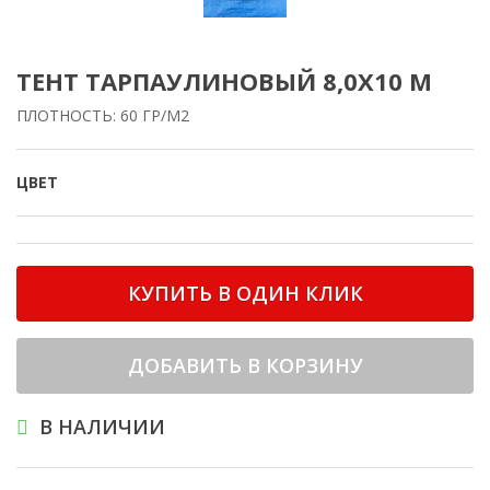
ТЕНТ ТАРПАУЛИНОВЫЙ 8,0Х10 М
ПЛОТНОСТЬ: 60 ГР/М2
ЦВЕТ
КУПИТЬ В ОДИН КЛИК
ДОБАВИТЬ В КОРЗИНУ
В НАЛИЧИИ