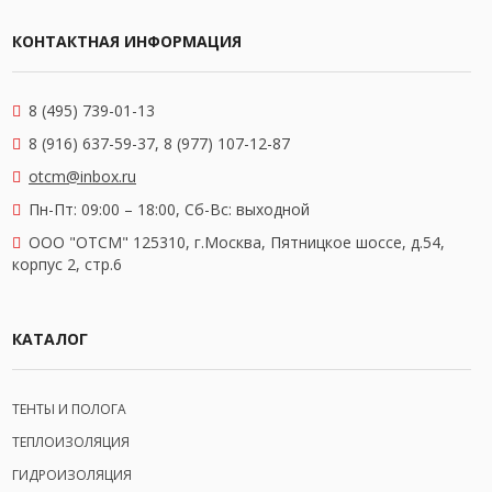
КОНТАКТНАЯ ИНФОРМАЦИЯ
8 (495) 739-01-13
8 (916) 637-59-37, 8 (977) 107-12-87
otcm@inbox.ru
Пн-Пт: 09:00 – 18:00,
Сб-Вс: выходной
OOO "ОТСМ" 125310, г.Москва, Пятницкое шоссе, д.54,
корпус 2, стр.6
КАТАЛОГ
ТЕНТЫ И ПОЛОГА
ТЕПЛОИЗОЛЯЦИЯ
ГИДРОИЗОЛЯЦИЯ