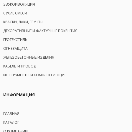
ЗВУКОИЗОЛЯЦИЯ
СУХИЕ СМЕСИ
КРАСКИ, ЛАКИ, ГРУНТЫ
ДЕКОРАТИВНЫЕ И ФАКТУРНЫЕ ПОКРЫТИЯ
ГЕОТЕКСТИЛЬ
ОГНЕЗАЩИТА
ЖЕЛЕЗОБЕТОННЫЕ ИЗДЕЛИЯ
КАБЕЛЬ И ПРОВОД
ИНСТРУМЕНТЫ И КОМПЛЕКТУЮЩИЕ
ИНФОРМАЦИЯ
ГЛАВНАЯ
КАТАЛОГ
О КОМПАНИИ