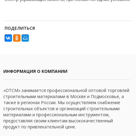
ПОДЕЛИТЬСЯ
ИНФОРМАЦИЯ О КОМПАНИИ
«ОТСМ» занимается профессиональной оптовой торговлей
строительными материалами в Москве и Подмосковье, а
также в регионах России. Мы осуществляем снабжение
строительных объектов и организаций строительными
материалами и профессиональным инструментом,
предоставляя своим клиентам высококачественный
продукт по привлекательной цене.