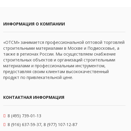
ИНФОРМАЦИЯ О КОМПАНИИ
«ОТСМ» занимается профессиональной оптовой торговлей
строительными материалами в Москве и Подмосковье, а
также в регионах России. Мы осуществляем снабжение
строительных объектов и организаций строительными
материалами и профессиональным инструментом,
предоставляя своим клиентам высококачественный
продукт по привлекательной цене.
КОНТАКТНАЯ ИНФОРМАЦИЯ
8 (495) 739-01-13
8 (916) 637-59-37, 8 (977) 107-12-87