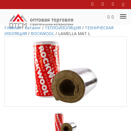
Главная
/
Каталог
/
ТЕПЛОИЗОЛЯЦИЯ
/
ТЕХНИЧЕСКАЯ
ИЗОЛЯЦИЯ
/
ROCKWOOL
/
LAMELLA MAT L