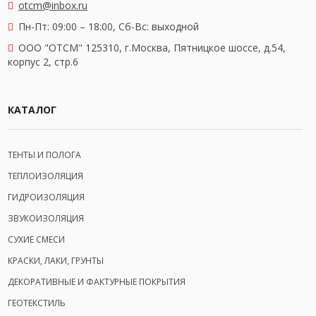
otcm@inbox.ru
Пн-Пт: 09:00 – 18:00,
Сб-Вс: выходной
OOO "ОТСМ" 125310, г.Москва, Пятницкое шоссе, д.54,
корпус 2, стр.6
КАТАЛОГ
ТЕНТЫ И ПОЛОГА
ТЕПЛОИЗОЛЯЦИЯ
ГИДРОИЗОЛЯЦИЯ
ЗВУКОИЗОЛЯЦИЯ
СУХИЕ СМЕСИ
КРАСКИ, ЛАКИ, ГРУНТЫ
ДЕКОРАТИВНЫЕ И ФАКТУРНЫЕ ПОКРЫТИЯ
ГЕОТЕКСТИЛЬ