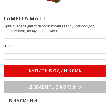
LAMELLA MAT L
Применяется для тепловой изоляции трубопроводов,
резервуаров, воздухопроводов.
ЦВЕТ
КУПИТЬ В ОДИН КЛИК
ДОБАВИТЬ В КОРЗИНУ
В НАЛИЧИИ