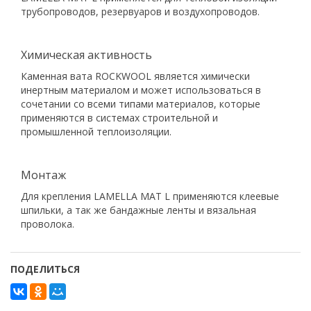
трубопроводов, резервуаров и воздухопроводов.
Химическая активность
Каменная вата ROCKWOOL является химически
инертным материалом и может использоваться в
сочетании со всеми типами материалов, которые
применяются в системах строительной и
промышленной теплоизоляции.
Монтаж
Для крепления LAMELLA MAT L применяются клеевые
шпильки, а так же бандажные ленты и вязальная
проволока.
ПОДЕЛИТЬСЯ