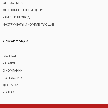
ОГНЕЗАЩИТА
ЖЕЛЕЗОБЕТОННЫЕ ИЗДЕЛИЯ
КАБЕЛЬ И ПРОВОД
ИНСТРУМЕНТЫ И КОМПЛЕКТУЮЩИЕ
ИНФОРМАЦИЯ
ГЛАВНАЯ
КАТАЛОГ
О КОМПАНИИ
ПОРТФОЛИО
ДОСТАВКА
КОНТАКТЫ