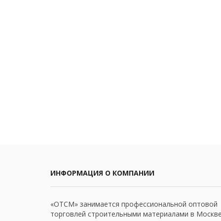
ИНФОРМАЦИЯ О КОМПАНИИ
«ОТСМ» занимается профессиональной оптовой
торговлей строительными материалами в Москве