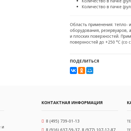
Количество в пачке (рул
Количество в пачке (рул
Область применения: тепло- 
оборудования, резервуаров, 
и плоских поверхностей. При
поверхностей до +250 °С (со 
ПОДЕЛИТЬСЯ
КОНТАКТНАЯ ИНФОРМАЦИЯ
К
8 (495) 739-01-13
Т
 и
8 (916) 637-59-37, 8 (977) 107-12-87
Т