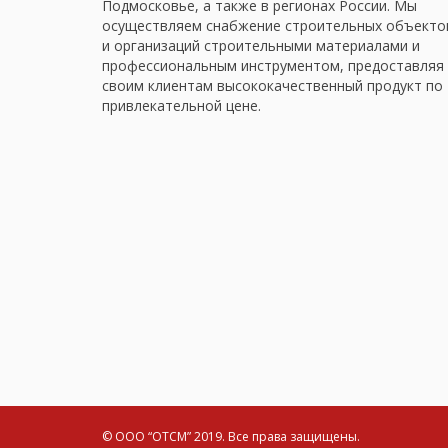
Подмосковье, а также в регионах России. Мы
осуществляем снабжение строительных объекто
и организаций строительными материалами и
профессиональным инструментом, предоставляя
своим клиентам высококачественный продукт по
привлекательной цене.
© ООО “ОТСМ” 2019.
Все права защищены.