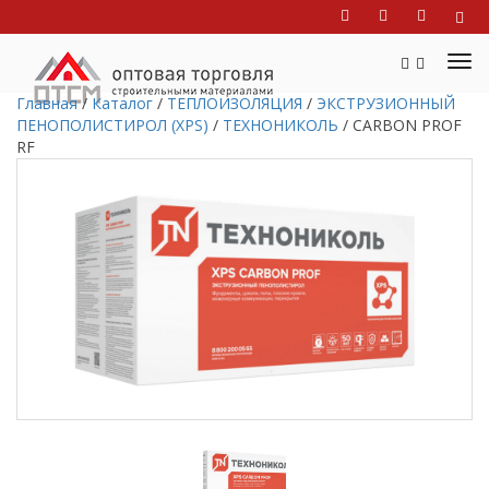
Главная
/
Каталог
/
ТЕПЛОИЗОЛЯЦИЯ
/
ЭКСТРУЗИОННЫЙ
ПЕНОПОЛИСТИРОЛ (XPS)
/
ТЕХНОНИКОЛЬ
/
CARBON PROF
RF