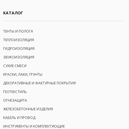
КАТАЛОГ
ТЕНТЫ И ПОЛОГА
ТЕПЛОИЗОЛЯЦИЯ
ГИДРОИЗОЛЯЦИЯ
ЗВУКОИЗОЛЯЦИЯ
СУХИЕ СМЕСИ
КРАСКИ, ЛАКИ, ГРУНТЫ
ДЕКОРАТИВНЫЕ И ФАКТУРНЫЕ ПОКРЫТИЯ
ГЕОТЕКСТИЛЬ
ОГНЕЗАЩИТА
ЖЕЛЕЗОБЕТОННЫЕ ИЗДЕЛИЯ
КАБЕЛЬ И ПРОВОД
ИНСТРУМЕНТЫ И КОМПЛЕКТУЮЩИЕ