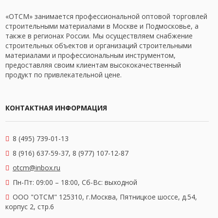
«ОТСМ» занимается профессиональной оптовой торговлей
строительными материалами в Москве и Подмосковье, а
также в регионах России. Мы осуществляем снабжение
строительных объектов и организаций строительными
материалами и профессиональным инструментом,
предоставляя своим клиентам высококачественный
продукт по привлекательной цене.
КОНТАКТНАЯ ИНФОРМАЦИЯ
8 (495) 739-01-13
8 (916) 637-59-37, 8 (977) 107-12-87
otcm@inbox.ru
Пн-Пт: 09:00 – 18:00,
Сб-Вс: выходной
OOO "ОТСМ" 125310, г.Москва, Пятницкое шоссе, д.54,
корпус 2, стр.6