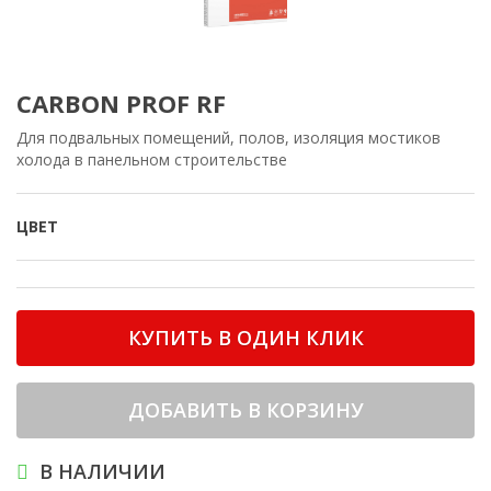
CARBON PROF RF
Для подвальных помещений, полов, изоляция мостиков
холода в панельном строительстве
ЦВЕТ
КУПИТЬ В ОДИН КЛИК
ДОБАВИТЬ В КОРЗИНУ
В НАЛИЧИИ