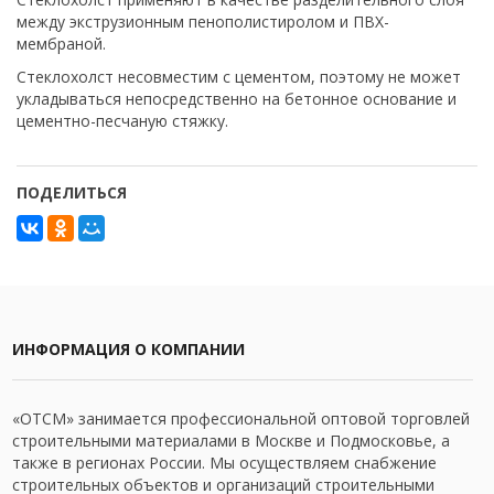
между экструзионным пенополистиролом и ПВХ-
мембраной.
Стеклохолст несовместим с цементом, поэтому не может
укладываться непосредственно на бетонное основание и
цементно-песчаную стяжку.
ПОДЕЛИТЬСЯ
ИНФОРМАЦИЯ О КОМПАНИИ
«ОТСМ» занимается профессиональной оптовой торговлей
строительными материалами в Москве и Подмосковье, а
также в регионах России. Мы осуществляем снабжение
строительных объектов и организаций строительными