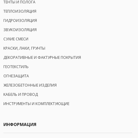
ТЕНТЫ И ПОЛОГА
ТЕПЛОИЗОЛЯЦИЯ
ГИДРОИЗОЛЯЦИЯ
ЗВУКОИЗОЛЯЦИЯ
СУХИЕ СМЕСИ
КРАСКИ, ЛАКИ, ГРУНТЫ
ДЕКОРАТИВНЫЕ И ФАКТУРНЫЕ ПОКРЫТИЯ
ГЕОТЕКСТИЛЬ
ОГНЕЗАЩИТА
ЖЕЛЕЗОБЕТОННЫЕ ИЗДЕЛИЯ
КАБЕЛЬ И ПРОВОД
ИНСТРУМЕНТЫ И КОМПЛЕКТУЮЩИЕ
ИНФОРМАЦИЯ