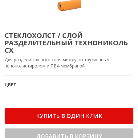
СТЕКЛОХОЛСТ / СЛОЙ
РАЗДЕЛИТЕЛЬНЫЙ ТЕХНОНИКОЛЬ
СХ
Для разделительного слоя между экструзионным
пенополистиролом и ПВХ-мембраной
ЦВЕТ
КУПИТЬ В ОДИН КЛИК
ДОБАВИТЬ В КОРЗИНУ