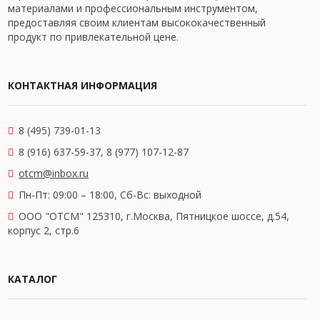
материалами и профессиональным инструментом,
предоставляя своим клиентам высококачественный
продукт по привлекательной цене.
КОНТАКТНАЯ ИНФОРМАЦИЯ
8 (495) 739-01-13
8 (916) 637-59-37, 8 (977) 107-12-87
otcm@inbox.ru
Пн-Пт: 09:00 – 18:00,
Сб-Вс: выходной
OOO "ОТСМ" 125310, г.Москва, Пятницкое шоссе, д.54,
корпус 2, стр.6
КАТАЛОГ