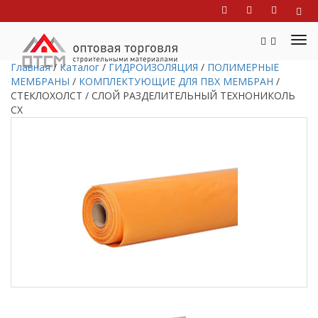
Главная
/
Каталог
/
ГИДРОИЗОЛЯЦИЯ
/
ПОЛИМЕРНЫЕ
МЕМБРАНЫ
/
КОМПЛЕКТУЮЩИЕ ДЛЯ ПВХ МЕМБРАН
/
СТЕКЛОХОЛСТ / СЛОЙ РАЗДЕЛИТЕЛЬНЫЙ ТЕХНОНИКОЛЬ
СХ