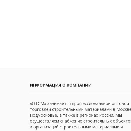
ИНФОРМАЦИЯ О КОМПАНИИ
«ОТСМ» занимается профессиональной оптовой
торговлей строительными материалами в Москве
Подмосковье, а также в регионах России. Мы
осуществляем снабжение строительных объекто
и организаций строительными материалами и