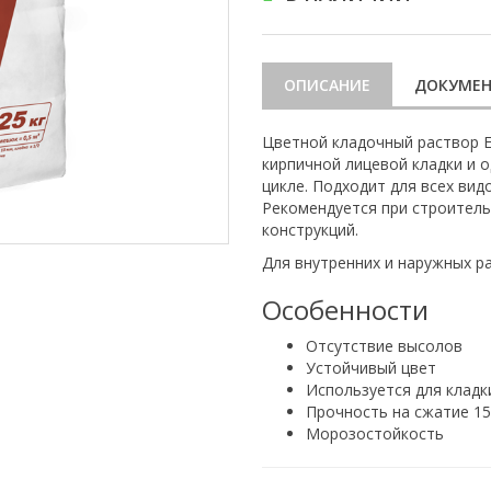
ОПИСАНИЕ
ДОКУМЕ
Цветной кладочный раствор 
кирпичной лицевой кладки и 
цикле. Подходит для всех вид
Рекомендуется при строитель
конструкций.
Для внутренних и наружных р
Особенности
Отсутствие высолов
Устойчивый цвет
Используется для кладк
Прочность на сжатие 1
Морозостойкость