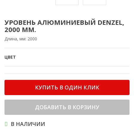
УРОВЕНЬ АЛЮМИНИЕВЫЙ DENZEL,
2000 ММ.
Длина, мм: 2000
ЦВЕТ
КУПИТЬ В ОДИН КЛИК
ДОБАВИТЬ В КОРЗИНУ
В НАЛИЧИИ