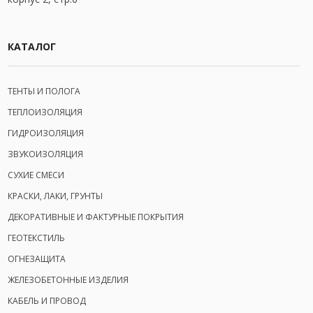
КАТАЛОГ
ТЕНТЫ И ПОЛОГА
ТЕПЛОИЗОЛЯЦИЯ
ГИДРОИЗОЛЯЦИЯ
ЗВУКОИЗОЛЯЦИЯ
СУХИЕ СМЕСИ
КРАСКИ, ЛАКИ, ГРУНТЫ
ДЕКОРАТИВНЫЕ И ФАКТУРНЫЕ ПОКРЫТИЯ
ГЕОТЕКСТИЛЬ
ОГНЕЗАЩИТА
ЖЕЛЕЗОБЕТОННЫЕ ИЗДЕЛИЯ
КАБЕЛЬ И ПРОВОД