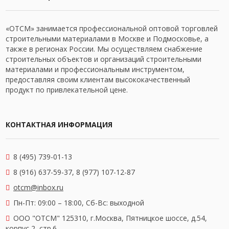
«ОТСМ» занимается профессиональной оптовой торговлей
строительными материалами в Москве и Подмосковье, а
также в регионах России. Мы осуществляем снабжение
строительных объектов и организаций строительными
материалами и профессиональным инструментом,
предоставляя своим клиентам высококачественный
продукт по привлекательной цене.
КОНТАКТНАЯ ИНФОРМАЦИЯ
8 (495) 739-01-13
8 (916) 637-59-37, 8 (977) 107-12-87
otcm@inbox.ru
Пн-Пт: 09:00 – 18:00,
Сб-Вс: выходной
OOO "ОТСМ" 125310, г.Москва, Пятницкое шоссе, д.54,
корпус 2, стр.6