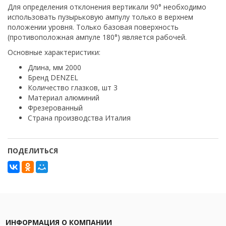
Для определения отклонения вертикали 90° необходимо
использовать пузырьковую ампулу только в верхнем
положении уровня. Только базовая поверхность
(противоположная ампуле 180°) является рабочей.
Основные характеристики:
Длина, мм 2000
Бренд DENZEL
Количество глазков, шт 3
Материал алюминий
Фрезерованный
Страна производства Италия
ПОДЕЛИТЬСЯ
ИНФОРМАЦИЯ О КОМПАНИИ