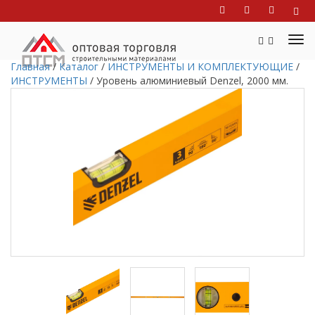
Главная
/
Каталог
/
ИНСТРУМЕНТЫ И КОМПЛЕКТУЮЩИЕ
/
ИНСТРУМЕНТЫ
/
Уровень алюминиевый Denzel, 2000 мм.