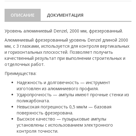
ОПИСАНИЕ
ДОКУМЕНТАЦИЯ
Уровень алюминиевый Denzel, 2000 мм, фрезерованный.
Алюминиевый фрезерованный уровень Denzel длиной 2000
мм, с 3 глазками, используется для контроля вертикальных
и горизонтальных плоскостей. Позволяет получить
качественный результат при выполнении строительных и
отделочных работ.
Преимущества:
Надежность и долговечность — инструмент
изготовлен из алюминиевого профиля.
Ударопрочность — ампулы имеют прочные стенки из
поликарбоната.
Невысокая погрешность 0,5 мм/м — базовая
поверхность фрезерована.
Высокое качество — пузырьковые ампулы
установлены с использованием электронного
контроля точности.