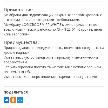
Применение:
Мембрана для гидроизоляции открытых плоских кровель с
высокими противопожарными требованиями.
Мембрану LOGICROOF V-RP WHITE можно применять во
всех климатических районах по СНиП 23-01 «Строительная
климатология»
Преимущества:
Придает зданию индивидуальность, возможно создавать на
кровле надписи.
Имеет высокую устойчивость к проколу и механическим
воздействиям.
Стабилизирована против УФ-излучения с использованием
системы TRI-P®.
Имеет высокое сопротивление старению и выцветанию.
ПОДЕЛИТЬСЯ