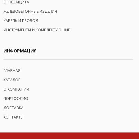
ОГНЕЗАЩИТА
ЖЕЛЕЗОБЕТОННЫЕ ИЗДЕЛИЯ
КАБЕЛЬ И ПРОВОД
ИНСТРУМЕНТЫ И КОМПЛЕКТУЮЩИЕ
ИНФОРМАЦИЯ
ГЛАВНАЯ
КАТАЛОГ
О КОМПАНИИ
ПОРТФОЛИО
ДОСТАВКА
КОНТАКТЫ