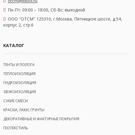
otcm@inbox.ru
Пн-Пт: 09:00 – 18:00,
Сб-Вс: выходной
OOO "ОТСМ" 125310, г.Москва, Пятницкое шоссе, д.54,
корпус 2, стр.6
КАТАЛОГ
ТЕНТЫ И ПОЛОГА
ТЕПЛОИЗОЛЯЦИЯ
ГИДРОИЗОЛЯЦИЯ
ЗВУКОИЗОЛЯЦИЯ
СУХИЕ СМЕСИ
КРАСКИ, ЛАКИ, ГРУНТЫ
ДЕКОРАТИВНЫЕ И ФАКТУРНЫЕ ПОКРЫТИЯ
ГЕОТЕКСТИЛЬ