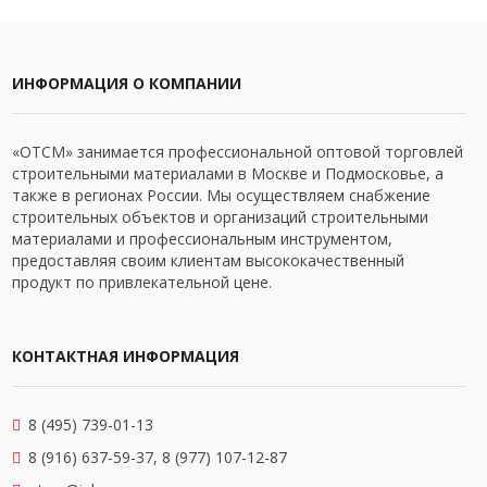
ИНФОРМАЦИЯ О КОМПАНИИ
«ОТСМ» занимается профессиональной оптовой торговлей
строительными материалами в Москве и Подмосковье, а
также в регионах России. Мы осуществляем снабжение
строительных объектов и организаций строительными
материалами и профессиональным инструментом,
предоставляя своим клиентам высококачественный
продукт по привлекательной цене.
КОНТАКТНАЯ ИНФОРМАЦИЯ
8 (495) 739-01-13
8 (916) 637-59-37, 8 (977) 107-12-87