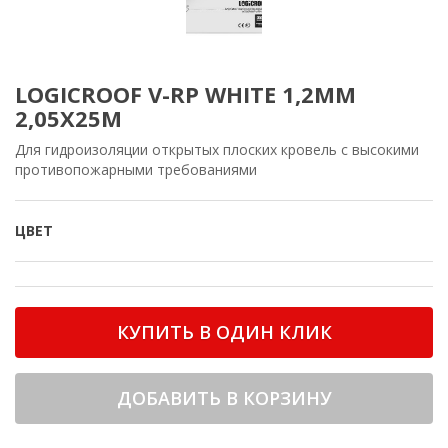
LOGICROOF V-RP WHITE 1,2ММ
2,05X25М
Для гидроизоляции открытых плоских кровель с высокими
противопожарными требованиями
ЦВЕТ
КУПИТЬ В ОДИН КЛИК
ДОБАВИТЬ В КОРЗИНУ