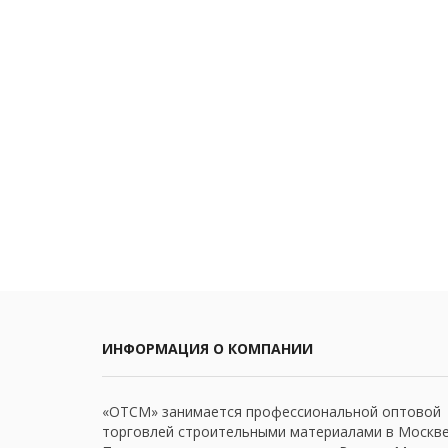
ИНФОРМАЦИЯ О КОМПАНИИ
«ОТСМ» занимается профессиональной оптовой
торговлей строительными материалами в Москве