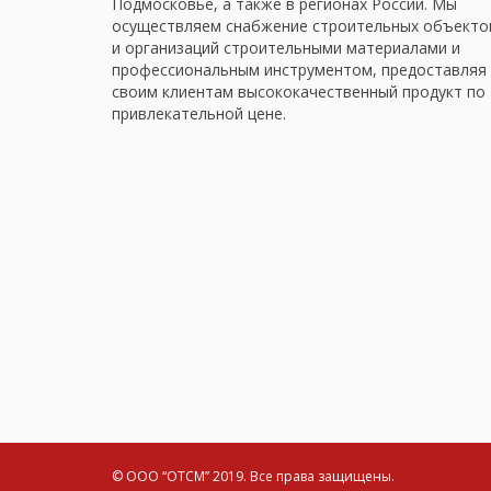
Подмосковье, а также в регионах России. Мы
осуществляем снабжение строительных объекто
и организаций строительными материалами и
профессиональным инструментом, предоставляя
своим клиентам высококачественный продукт по
привлекательной цене.
© ООО “ОТСМ” 2019.
Все права защищены.