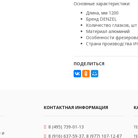
Основные характеристики:
Длина, мм 1200
Бренд DENZEL
Количество глазков, шт
Материал алюминий
Особенности фрезеров
Страна производства И
ПОДЕЛИТЬСЯ
КОНТАКТНАЯ ИНФОРМАЦИЯ
К
8 (495) 739-01-13
Т
 и
8 (916) 637-59-37, 8 (977) 107-12-87
Т