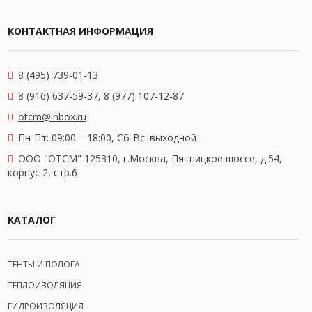
КОНТАКТНАЯ ИНФОРМАЦИЯ
8 (495) 739-01-13
8 (916) 637-59-37, 8 (977) 107-12-87
otcm@inbox.ru
Пн-Пт: 09:00 – 18:00,
Сб-Вс: выходной
OOO "ОТСМ" 125310, г.Москва, Пятницкое шоссе, д.54,
корпус 2, стр.6
КАТАЛОГ
ТЕНТЫ И ПОЛОГА
ТЕПЛОИЗОЛЯЦИЯ
ГИДРОИЗОЛЯЦИЯ