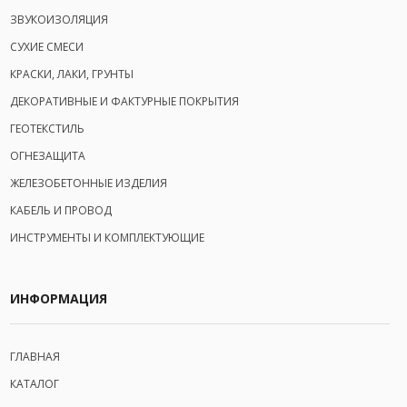
ЗВУКОИЗОЛЯЦИЯ
СУХИЕ СМЕСИ
КРАСКИ, ЛАКИ, ГРУНТЫ
ДЕКОРАТИВНЫЕ И ФАКТУРНЫЕ ПОКРЫТИЯ
ГЕОТЕКСТИЛЬ
ОГНЕЗАЩИТА
ЖЕЛЕЗОБЕТОННЫЕ ИЗДЕЛИЯ
КАБЕЛЬ И ПРОВОД
ИНСТРУМЕНТЫ И КОМПЛЕКТУЮЩИЕ
ИНФОРМАЦИЯ
ГЛАВНАЯ
КАТАЛОГ