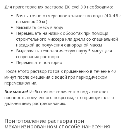
Для приготовления раствора ЕК level 3.0 необходимо:
Взять точно отмеренное количество воды (4.0-4.8 л
на мешок 20 кг)
Высыпать смесь в воду
Перемешать на низких оборотах при помощи
строительного миксера или дрели со специальной
насадкой до получения однородной массы
Выдержать технологическую паузу 5 минут для
созревания раствора
Перемешать повторно
После этого раствор готов к применению в течение 40
минут после смешения с водой при периодическом
перемешивании.
Внимание!
Избыточное количество воды снижает
прочность полученного покрытия, что приводит к его
дальнейшему растрескиванию.
Приготовление раствора при
механизированном способе нанесения