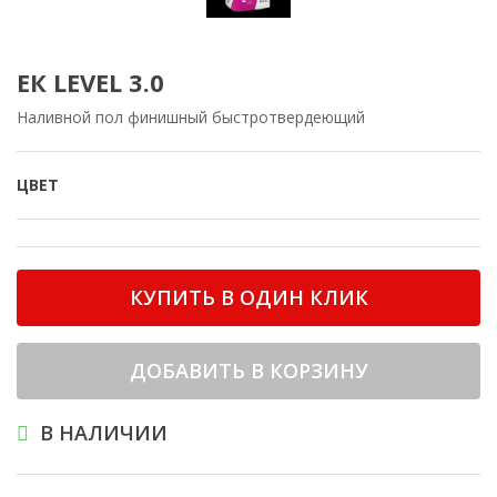
ЕК LEVEL 3.0
Наливной пол финишный быстротвердеющий
ЦВЕТ
КУПИТЬ В ОДИН КЛИК
ДОБАВИТЬ В КОРЗИНУ
В НАЛИЧИИ