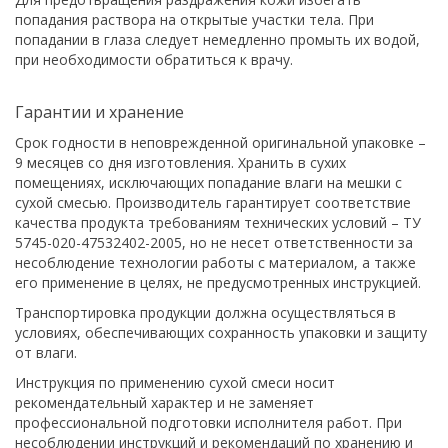
попадания раствора на открытые участки тела. При
попадании в глаза следует немедленно промыть их водой,
при необходимости обратиться к врачу.
Гарантии и хранение
Срок годности в неповрежденной оригинальной упаковке –
9 месяцев со дня изготовления. Хранить в сухих
помещениях, исключающих попадание влаги на мешки с
сухой смесью. Производитель гарантирует соответствие
качества продукта требованиям технических условий – ТУ
5745-020-47532402-2005, но не несет ответственности за
несоблюдение технологии работы с материалом, а также
его применение в целях, не предусмотренных инструкцией.
Транспортировка продукции должна осуществляться в
условиях, обеспечивающих сохранность упаковки и защиту
от влаги.
Инструкция по применению сухой смеси носит
рекомендательный характер и не заменяет
профессиональной подготовки исполнителя работ. При
несоблюдении инструкций и рекомендаций по хранению и