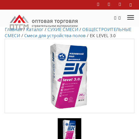
Главная
/
Каталог
/
СУХИЕ СМЕСИ
/
ОБЩЕСТРОИТЕЛЬНЫЕ
СМЕСИ
/
Смеси для устройства полов
/
ЕК LEVEL 3.0