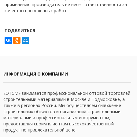
применению производитель не несет ответственности за
качество проведенных работ.
ПОДЕЛИТЬСЯ
ИНФОРМАЦИЯ О КОМПАНИИ
«ОТСМ» занимается профессиональной оптовой торговлей
строительными материалами в Москве и Подмосковье, а
также в регионах России. Мы осуществляем снабжение
строительных объектов и организаций строительными
материалами и профессиональным инструментом,
предоставляя своим клиентам высококачественный
продукт по привлекательной цене.