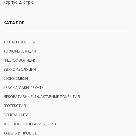
корпус 2, стр.6
КАТАЛОГ
ТЕНТЫ И ПОЛОГА
ТЕПЛОИЗОЛЯЦИЯ
ГИДРОИЗОЛЯЦИЯ
ЗВУКОИЗОЛЯЦИЯ
СУХИЕ СМЕСИ
КРАСКИ, ЛАКИ, ГРУНТЫ
ДЕКОРАТИВНЫЕ И ФАКТУРНЫЕ ПОКРЫТИЯ
ГЕОТЕКСТИЛЬ
ОГНЕЗАЩИТА
ЖЕЛЕЗОБЕТОННЫЕ ИЗДЕЛИЯ
КАБЕЛЬ И ПРОВОД