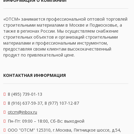
ИНФОРМАЦИЯ О КОМПАНИИ
«ОТСМ» занимается профессиональной оптовой торговлей
строительными материалами в Москве и Подмосковье, а
также в регионах России. Мы осуществляем снабжение
строительных объектов и организаций строительными
материалами и профессиональным инструментом,
предоставляя своим клиентам высококачественный
продукт по привлекательной цене.
КОНТАКТНАЯ ИНФОРМАЦИЯ
8 (495) 739-01-13
8 (916) 637-59-37, 8 (977) 107-12-87
otcm@inbox.ru
Пн-Пт: 09:00 – 18:00,
Сб-Вс: выходной
OOO "ОТСМ" 125310, г.Москва, Пятницкое шоссе, д.54,