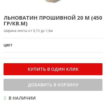
ЛЬНОВАТИН ПРОШИВНОЙ 20 М (450
ГР/КВ.М)
Ширина ленты от 0,15 до 1,6м
ЦВЕТ
КУПИТЬ В ОДИН КЛИК
ДОБАВИТЬ В КОРЗИНУ
В НАЛИЧИИ