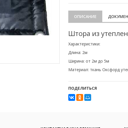
ОПИСАНИЕ
ДОКУМЕ
Штора из утеплен
Характеристики:
Длина: 2м
Ширина: от 2м до 5м
Материал: ткань Оксфорд уте
ПОДЕЛИТЬСЯ