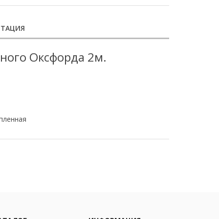
НТАЦИЯ
ного Оксфорда 2м.
пленная