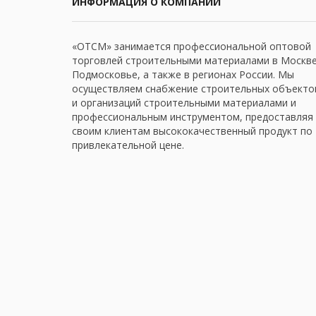
ИНФОРМАЦИЯ О КОМПАНИИ
«ОТСМ» занимается профессиональной оптовой
торговлей строительными материалами в Москве
Подмосковье, а также в регионах России. Мы
осуществляем снабжение строительных объекто
и организаций строительными материалами и
профессиональным инструментом, предоставляя
своим клиентам высококачественный продукт по
привлекательной цене.