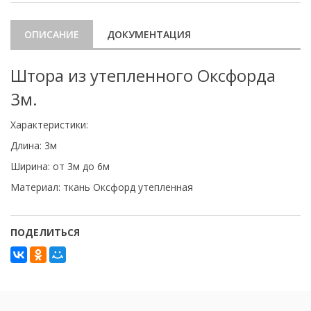
ОПИСАНИЕ
ДОКУМЕНТАЦИЯ
Штора из утепленного Оксфорда
3м.
Характеристики:
Длина: 3м
Ширина: от 3м до 6м
Материал: ткань Оксфорд утепленная
ПОДЕЛИТЬСЯ