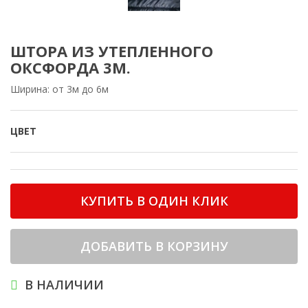
ШТОРА ИЗ УТЕПЛЕННОГО
ОКСФОРДА 3М.
Ширина: от 3м до 6м
ЦВЕТ
КУПИТЬ В ОДИН КЛИК
ДОБАВИТЬ В КОРЗИНУ
В НАЛИЧИИ