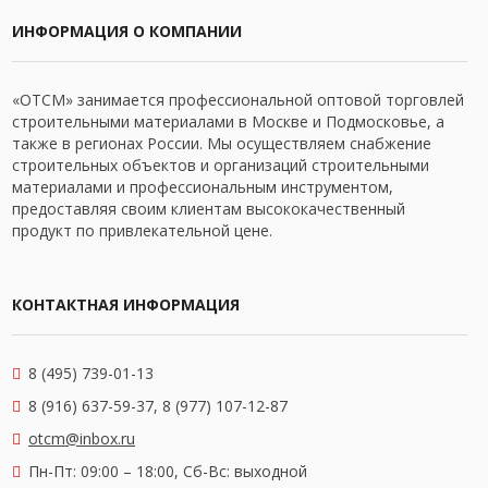
ИНФОРМАЦИЯ О КОМПАНИИ
«ОТСМ» занимается профессиональной оптовой торговлей
строительными материалами в Москве и Подмосковье, а
также в регионах России. Мы осуществляем снабжение
строительных объектов и организаций строительными
материалами и профессиональным инструментом,
предоставляя своим клиентам высококачественный
продукт по привлекательной цене.
КОНТАКТНАЯ ИНФОРМАЦИЯ
8 (495) 739-01-13
8 (916) 637-59-37, 8 (977) 107-12-87
otcm@inbox.ru
Пн-Пт: 09:00 – 18:00,
Сб-Вс: выходной