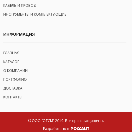
КАБЕЛЬ И ПРОВОД
ИНСТРУМЕНТЫ И КОМПЛЕКТУЮЩИЕ
ИНФОРМАЦИЯ
ГЛАВНАЯ
КАТАЛОГ
О КОМПАНИИ
ПОРТФОЛИО
ДОСТАВКА
КОНТАКТЫ
© ООО “ОТСМ” 2019.
Все права защищены.
Разработано в