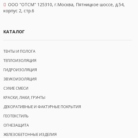
OOO "ОТСМ" 125310, г.Москва, Пятницкое шоссе, д.54,
корпус 2, стр.6
КАТАЛОГ
ТЕНТЫ И ПОЛОГА
ТЕПЛОИЗОЛЯЦИЯ
ГИДРОИЗОЛЯЦИЯ
ЗВУКОИЗОЛЯЦИЯ
СУХИЕ СМЕСИ
КРАСКИ, ЛАКИ, ГРУНТЫ
ДЕКОРАТИВНЫЕ И ФАКТУРНЫЕ ПОКРЫТИЯ
ГЕОТЕКСТИЛЬ
ОГНЕЗАЩИТА
ЖЕЛЕЗОБЕТОННЫЕ ИЗДЕЛИЯ